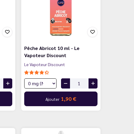
Pêche Abricot 10 ml - Le
Vapoteur Discount
Le Vapoteur Discount
1,90 €
Ajouter