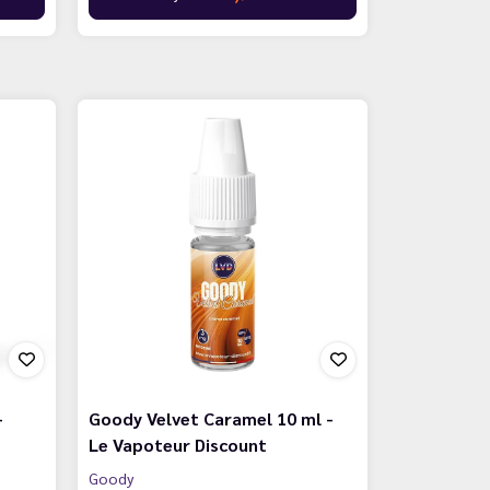
-
Goody Velvet Caramel 10 ml -
Le Vapoteur Discount
Goody