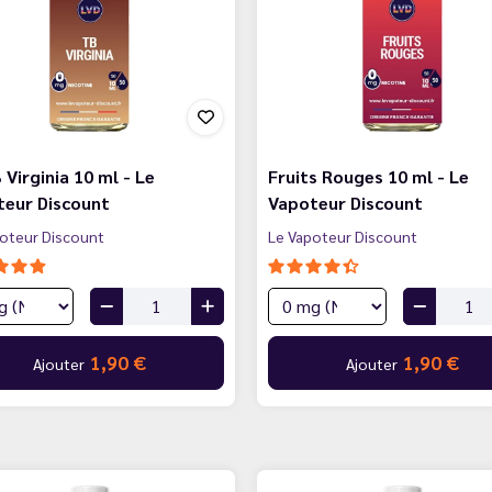
 Virginia 10 ml - Le
Fruits Rouges 10 ml - Le
teur Discount
Vapoteur Discount
oteur Discount
Le Vapoteur Discount
1,90 €
1,90 €
Ajouter
Ajouter