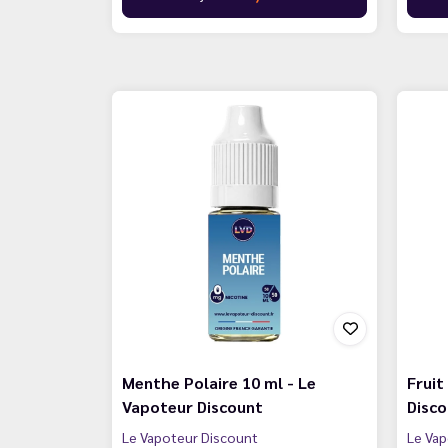
Menthe Polaire 10 ml - Le
Fruit
Vapoteur Discount
Disc
Le Vapoteur Discount
Le Vap