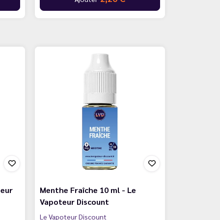
teur
Menthe Fraîche 10 ml - Le
Vapoteur Discount
Le Vapoteur Discount