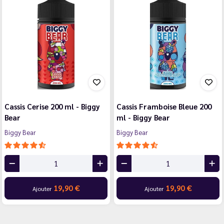
Cassis Cerise 200 ml - Biggy
Cassis Framboise Bleue 200
Bear
ml - Biggy Bear
Biggy Bear
Biggy Bear
19,90 €
19,90 €
Ajouter
Ajouter