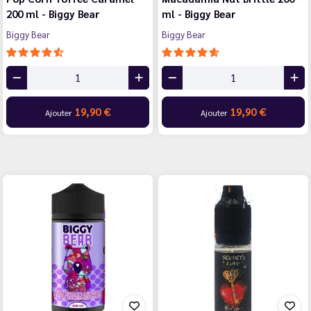
200 ml - Biggy Bear
ml - Biggy Bear
Biggy Bear
Biggy Bear
19,90 €
19,90 €
Ajouter
Ajouter