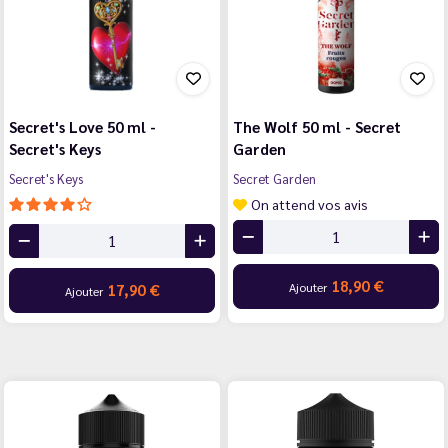
Secret's Love 50 ml -
The Wolf 50 ml - Secret
Secret's Keys
Garden
Secret's Keys
Secret Garden
On attend vos avis
18,90 €
Ajouter
17,90 €
Ajouter