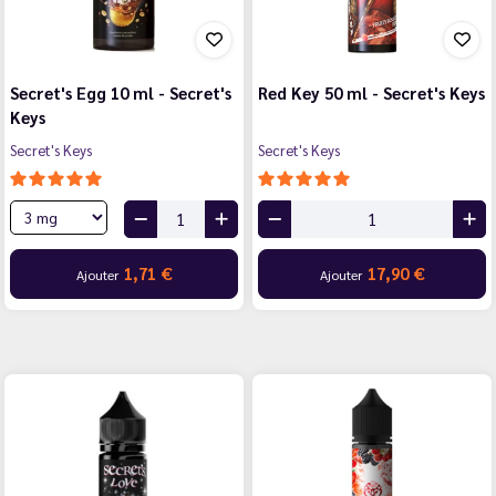
Secret's Egg 10 ml - Secret's
Red Key 50 ml - Secret's Keys
Keys
Secret's Keys
Secret's Keys
1,71 €
17,90 €
Ajouter
Ajouter