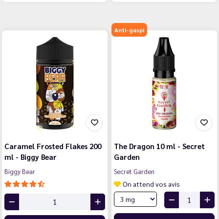
Anti-gaspi
Caramel Frosted Flakes 200
The Dragon 10 ml - Secret
ml - Biggy Bear
Garden
Biggy Bear
Secret Garden
On attend vos avis