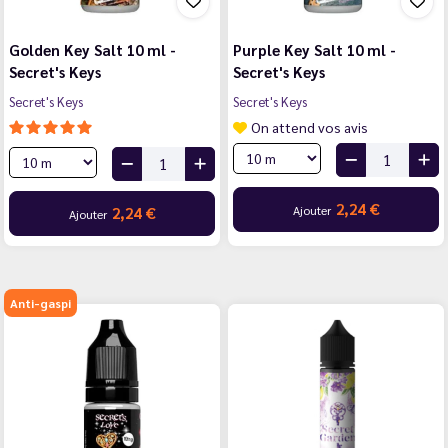
Golden Key Salt 10 ml -
Purple Key Salt 10 ml -
Secret's Keys
Secret's Keys
Secret's Keys
Secret's Keys
On attend vos avis
2,24 €
Ajouter
2,24 €
Ajouter
Anti-gaspi