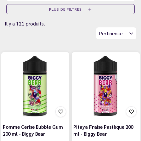
PLUS DE FILTRES
Il y a 121 produits.
Pertinence
Pomme Cerise Bubble Gum
Pitaya Fraise Pastèque 200
200 ml - Biggy Bear
ml - Biggy Bear