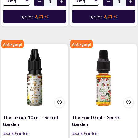
2,01 €
2,01 €
Ajouter
Ajouter
Anti-gaspi
Anti-gaspi
The Lemur 10 ml - Secret
The Fox 10 ml - Secret
Garden
Garden
Secret Garden
Secret Garden