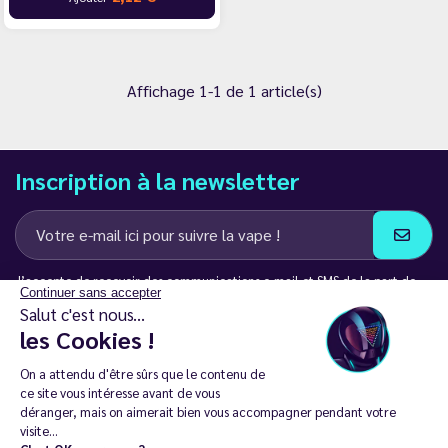
Affichage 1-1 de 1 article(s)
Inscription à la newsletter
J’accepte de recevoir des communications e-mail et SMS de la part de
Continuer sans accepter
LD Groupe
Salut c'est nous...
les Cookies !
Restez en contact
On a attendu d'être sûrs que le contenu de
ce site vous intéresse avant de vous
déranger, mais on aimerait bien vous accompagner pendant votre
visite...