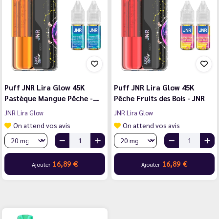
Puff JNR Lira Glow 45K
Puff JNR Lira Glow 45K
Pastèque Mangue Pêche -…
Pêche Fruits des Bois - JNR
JNR Lira Glow
JNR Lira Glow
On attend vos avis
On attend vos avis
16,89 €
16,89 €
Ajouter
Ajouter