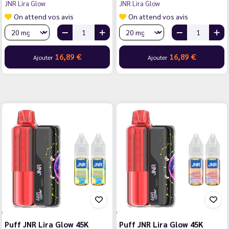
JNR Lira Glow
JNR Lira Glow
On attend vos avis
On attend vos avis
16,89 €
16,89 €
Ajouter
Ajouter
Puff JNR Lira Glow 45K
Puff JNR Lira Glow 45K