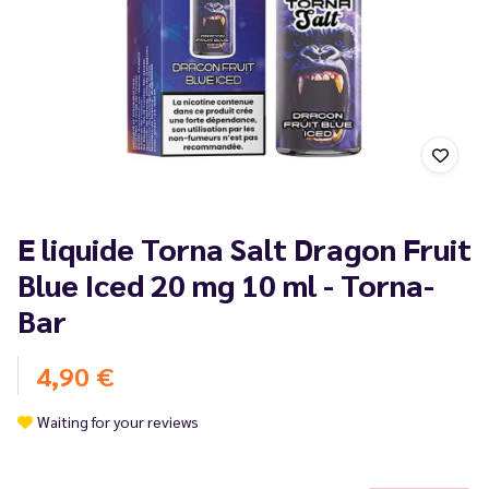
E liquide Torna Salt Dragon Fruit
Blue Iced 20 mg 10 ml - Torna-
Bar
4,90 €
Waiting for your reviews