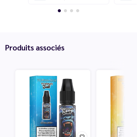
Produits associés