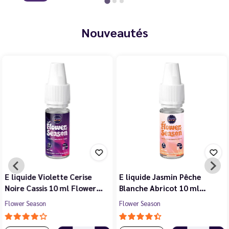
Nouveautés
E liquide Violette Cerise
E liquide Jasmin Pêche
Noire Cassis 10 ml Flower…
Blanche Abricot 10 ml…
Flower Season
Flower Season