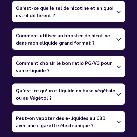
Qu’est-ce que le sel de nicotine et en quoi
est-il différent ?
Comment utiliser un booster de nicotine
dans mon eliquide grand format ?
Comment choisir le bon ratio PG/VG pour
son e-liquide ?
Qu’est-ce qu’un e-liquide en base végétale
ou au Végétol ?
Peut-on vapoter des e-liquides au CBD
avec une cigarette électronique ?