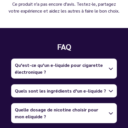
Ce produit n'a pas encore d'avis. Testez-le, partagez
votre expérience et aidez les autres à faire le bon choix.
FAQ
Qu’est-ce qu’un e-liquide pour cigarette
électronique ?
Quels sont les ingrédients d’un e-liquide ?
Quelle dosage de nicotine choisir pour
mon eliquide ?