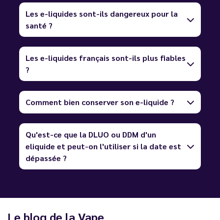
Les e-liquides sont-ils dangereux pour la
santé ?
Les e-liquides français sont-ils plus fiables
?
Comment bien conserver son e-liquide ?
Qu'est-ce que la DLUO ou DDM d'un
eliquide et peut-on l'utiliser si la date est
dépassée ?
Le blog de la Vape