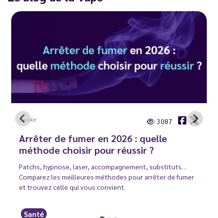
Carole
3087
Arrêter de fumer en 2026 : quelle
méthode choisir pour réussir ?
Patchs, hypnose, laser, accompagnement, substituts…
Comparez les meilleures méthodes pour arrêter de fumer
et trouvez celle qui vous convient.
Santé