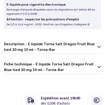
E-liquide pour cigarette électronique
Recharges d'eliquide étiquetées selon les dispositions de l'article 48 du
règlement n°1272/2008
Attention : respecter les précautions d'emploi
De 2,5 à 16,6 mg/ml : H302. Nocif en cas d'ingestion (catégorie 4)
Description - E liquide Torna Salt Dragon Fruit Blue
Iced 20 mg 10 ml - Torna-Bar
Fiche technique - E liquide Torna Salt Dragon Fruit
Blue Iced 20 mg 10 ml - Torna-Bar
Expédition avant 19h00
dès 0,00€ d'achats