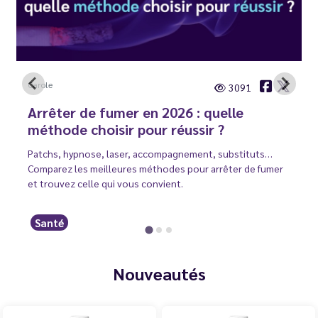
Carole
3091
Arrêter de fumer en 2026 : quelle
méthode choisir pour réussir ?
Patchs, hypnose, laser, accompagnement, substituts…
Comparez les meilleures méthodes pour arrêter de fumer
et trouvez celle qui vous convient.
Santé
Nouveautés