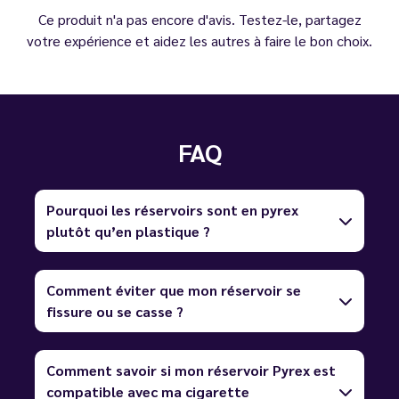
Ce produit n'a pas encore d'avis. Testez-le, partagez
votre expérience et aidez les autres à faire le bon choix.
FAQ
Pourquoi les réservoirs sont en pyrex
plutôt qu’en plastique ?
Comment éviter que mon réservoir se
fissure ou se casse ?
Comment savoir si mon réservoir Pyrex est
compatible avec ma cigarette