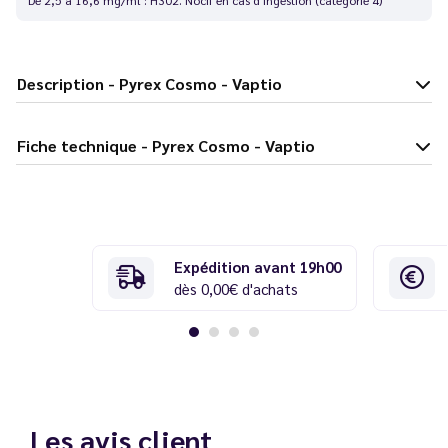
Description - Pyrex Cosmo - Vaptio
Fiche technique - Pyrex Cosmo - Vaptio
Expédition avant 19h00
dès 0,00€ d'achats
Les avis client