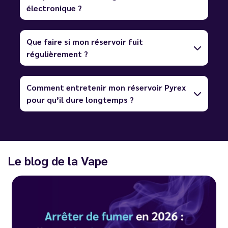
électronique ?
Que faire si mon réservoir fuit
régulièrement ?
Comment entretenir mon réservoir Pyrex
pour qu’il dure longtemps ?
Le blog de la Vape