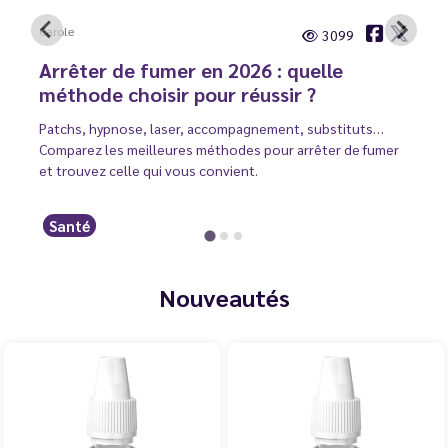
Carole
3099
Arrêter de fumer en 2026 : quelle
méthode choisir pour réussir ?
Patchs, hypnose, laser, accompagnement, substituts…
Comparez les meilleures méthodes pour arrêter de fumer
et trouvez celle qui vous convient.
Santé
Nouveautés