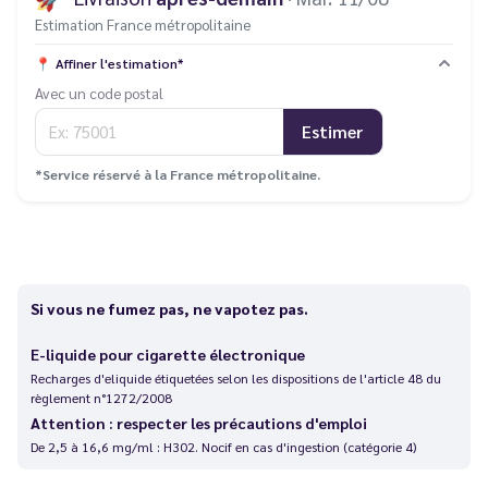
Estimation France métropolitaine
📍
Affiner l'estimation*
Avec un code postal
Estimer
*Service réservé à la France métropolitaine.
Si vous ne fumez pas, ne vapotez pas.
E-liquide pour cigarette électronique
Recharges d'eliquide étiquetées selon les dispositions de l'article 48 du
règlement n°1272/2008
Attention : respecter les précautions d'emploi
De 2,5 à 16,6 mg/ml : H302. Nocif en cas d'ingestion (catégorie 4)