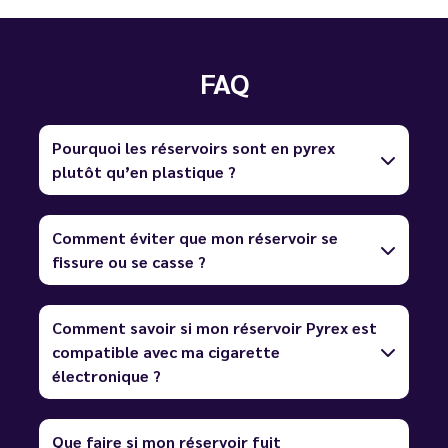
FAQ
Pourquoi les réservoirs sont en pyrex
plutôt qu’en plastique ?
Comment éviter que mon réservoir se
fissure ou se casse ?
Comment savoir si mon réservoir Pyrex est
compatible avec ma cigarette
électronique ?
Que faire si mon réservoir fuit