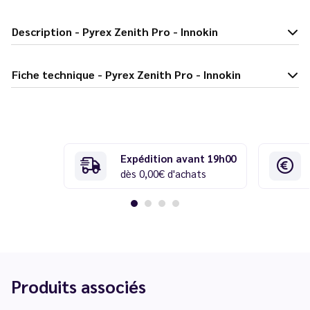
Description - Pyrex Zenith Pro - Innokin
Fiche technique - Pyrex Zenith Pro - Innokin
Expédition avant 19h00
dès 0,00€ d'achats
Produits associés