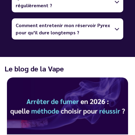
régulièrement ?
Comment entretenir mon réservoir Pyrex
pour qu’il dure longtemps ?
Le blog de la Vape