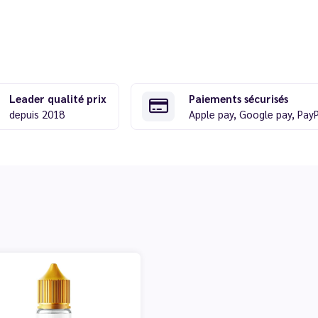
Leader qualité prix
Paiements sécurisés
depuis 2018
Apple pay, Google pay, Pay