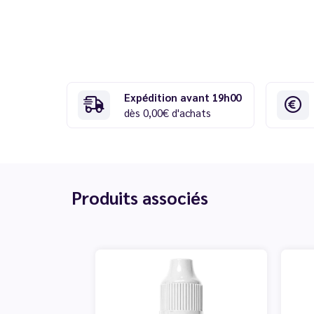
Expédition avant 19h00
dès 0,00€ d'achats
Produits associés