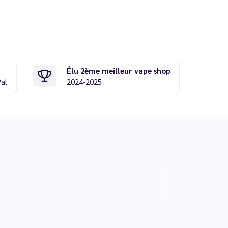
Élu 2ème meilleur vape shop
Pal
2024-2025