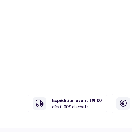
Expédition avant 19h00
dès 0,00€ d'achats