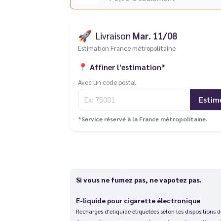
🚀
Livraison
Mar. 11/08
Estimation France métropolitaine
📍
Affiner l'estimation*
Avec un code postal
Estim
*Service réservé à la France métropolitaine.
Si vous ne fumez pas, ne vapotez pas.
E-liquide pour cigarette électronique
Recharges d'eliquide étiquetées selon les dispositions