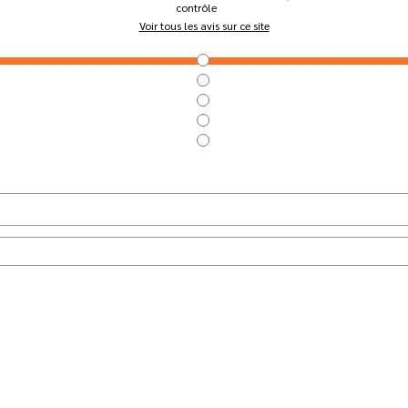
contrôle
Voir tous les avis sur ce site