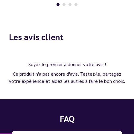
Les avis client
Soyez le premier à donner votre avis !
Ce produit n'a pas encore d'avis. Testez-le, partagez
votre expérience et aidez les autres à faire le bon choix.
FAQ