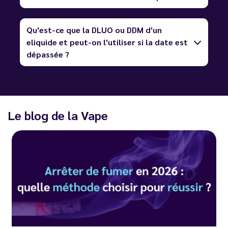
Qu'est-ce que la DLUO ou DDM d'un
eliquide et peut-on l'utiliser si la date est
dépassée ?
Le blog de la Vape