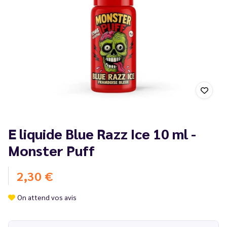
E liquide Blue Razz Ice 10 ml -
Monster Puff
2,30 €
On attend vos avis