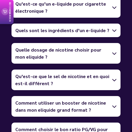
Qu’est-ce qu’un e-liquide pour cigarette
RECOMMANDER
électronique ?
Quels sont les ingrédients d’un e-liquide ?
Quelle dosage de nicotine choisir pour
mon eliquide ?
Qu’est-ce que le sel de nicotine et en quoi
est-il différent ?
Comment utiliser un booster de nicotine
dans mon eliquide grand format ?
Comment choisir le bon ratio PG/VG pour