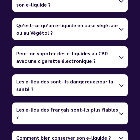
son e-liquide ?
Qu’est-ce qu’un e-liquide en base végétale
ou au Végétol ?
Peut-on vapoter des e-liquides au CBD
avec une cigarette électronique ?
Les e-liquides sont-ils dangereux pour la
santé ?
Les e-liquides français sont-ils plus fiables
?
Comment bien conserver son e-liquide ?