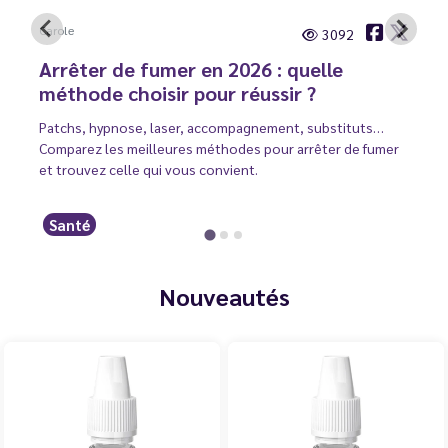
Carole
3092
Arrêter de fumer en 2026 : quelle
méthode choisir pour réussir ?
Patchs, hypnose, laser, accompagnement, substituts…
Comparez les meilleures méthodes pour arrêter de fumer
et trouvez celle qui vous convient.
Santé
Nouveautés