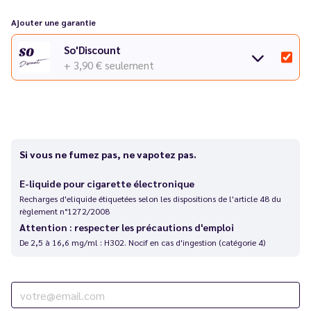
Ajouter une garantie
So'Discount
+ 3,90 €
seulement
Si vous ne fumez pas, ne vapotez pas.
E-liquide pour cigarette électronique
Recharges d'eliquide étiquetées selon les dispositions de l'article 48 du
règlement n°1272/2008
Attention : respecter les précautions d'emploi
De 2,5 à 16,6 mg/ml : H302. Nocif en cas d'ingestion (catégorie 4)