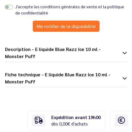
J'accepte les
conditions générales de vente
et la
politique
de confidentialité
Me notifier de la disponibilité
Description - E liquide Blue Razz Ice 10 ml -
Monster Puff
Fiche technique - E liquide Blue Razz Ice 10 ml -
Monster Puff
Expédition avant 19h00
dès 0,00€ d'achats