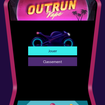
Jouer
Classement