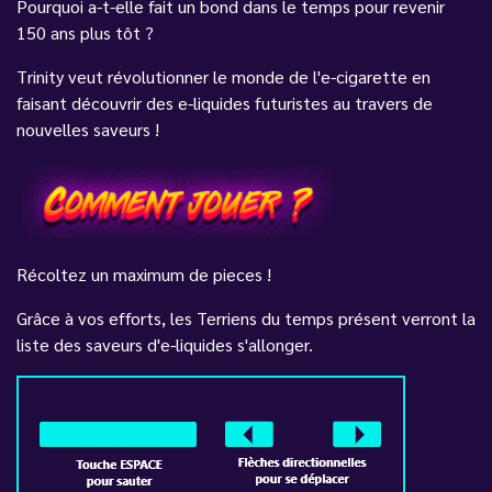
Pourquoi a-t-elle fait un bond dans le temps pour revenir
150 ans plus tôt ?
Trinity veut révolutionner le monde de l'e-cigarette en
faisant découvrir des e-liquides futuristes au travers de
nouvelles saveurs !
Récoltez un maximum de pieces !
Grâce à vos efforts, les Terriens du temps présent verront la
liste des saveurs d'e-liquides s'allonger.