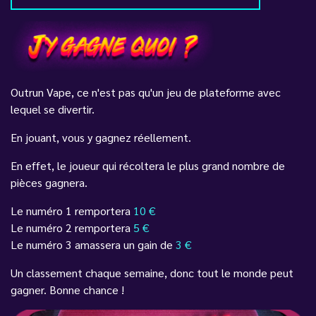
Outrun Vape, ce n'est pas qu'un jeu de plateforme avec
lequel se divertir.
En jouant, vous y gagnez réellement.
En effet, le joueur qui récoltera le plus grand nombre de
pièces gagnera.
Le numéro 1 remportera
10 €
Le numéro 2 remportera
5 €
Le numéro 3 amassera un gain de
3 €
Un classement chaque semaine, donc tout le monde peut
gagner. Bonne chance !