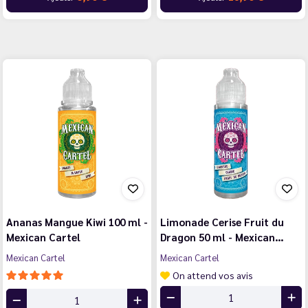
Ananas Mangue Kiwi 100 ml -
Limonade Cerise Fruit du
Mexican Cartel
Dragon 50 ml - Mexican…
Mexican Cartel
Mexican Cartel
On attend vos avis