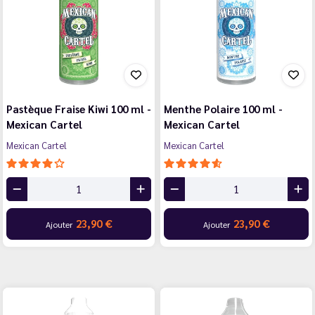
Pastèque Fraise Kiwi 100 ml -
Menthe Polaire 100 ml -
Mexican Cartel
Mexican Cartel
Mexican Cartel
Mexican Cartel
23,90 €
23,90 €
Ajouter
Ajouter