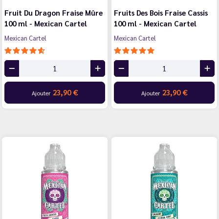
Fruit Du Dragon Fraise Mûre
Fruits Des Bois Fraise Cassis
100 ml - Mexican Cartel
100 ml - Mexican Cartel
Mexican Cartel
Mexican Cartel
23,90 €
23,90 €
Ajouter
Ajouter