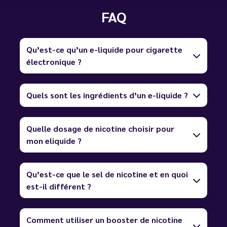
FAQ
Qu’est-ce qu’un e-liquide pour cigarette
électronique ?
Quels sont les ingrédients d’un e-liquide ?
Quelle dosage de nicotine choisir pour
mon eliquide ?
Qu’est-ce que le sel de nicotine et en quoi
est-il différent ?
Comment utiliser un booster de nicotine