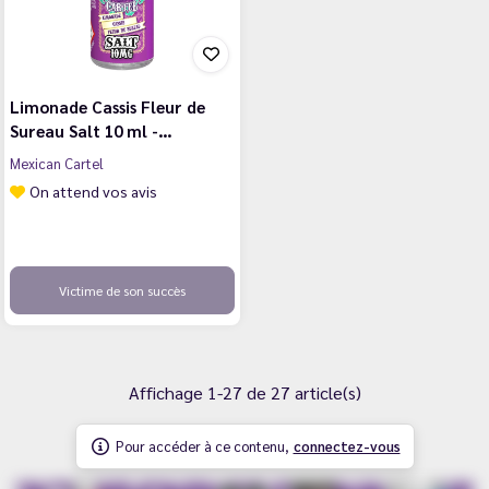
Limonade Cassis Fleur de
Sureau Salt 10 ml -…
Mexican Cartel
On attend vos avis
Victime de son succès
Affichage 1-27 de 27 article(s)
Pour accéder à ce contenu,
connectez-vous