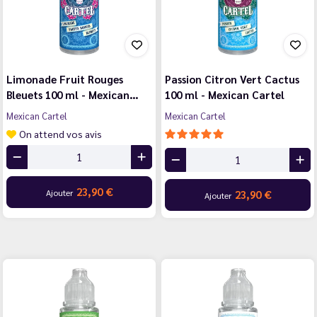
Limonade Fruit Rouges
Passion Citron Vert Cactus
Bleuets 100 ml - Mexican…
100 ml - Mexican Cartel
Mexican Cartel
Mexican Cartel
On attend vos avis
23,90 €
Ajouter
23,90 €
Ajouter