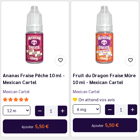
Ananas Fraise Pêche 10 ml -
Fruit du Dragon Fraise Mûre
Mexican Cartel
10 ml - Mexican Cartel
Mexican Cartel
Mexican Cartel
On attend vos avis
5,50 €
Ajouter
5,50 €
Ajouter