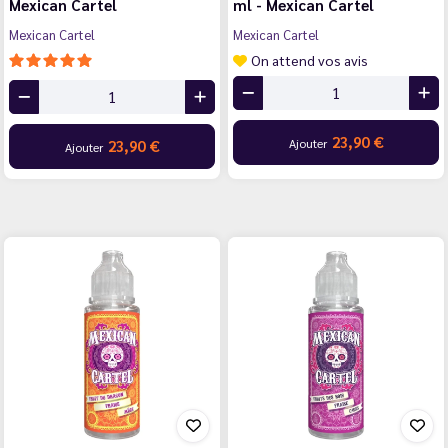
Mexican Cartel
ml - Mexican Cartel
Mexican Cartel
Mexican Cartel
On attend vos avis
23,90 €
Ajouter
23,90 €
Ajouter