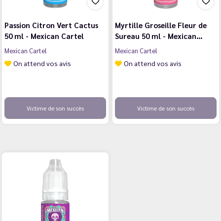
Passion Citron Vert Cactus
Myrtille Groseille Fleur de
50 ml - Mexican Cartel
Sureau 50 ml - Mexican…
Mexican Cartel
Mexican Cartel
On attend vos avis
On attend vos avis
Victime de son succès
Victime de son succès