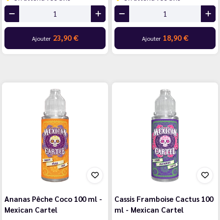
23,90 €
18,90 €
Ajouter
Ajouter
Ananas Pêche Coco 100 ml -
Cassis Framboise Cactus 100
Mexican Cartel
ml - Mexican Cartel