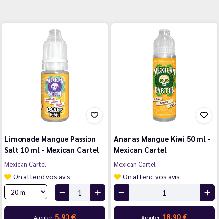
Limonade Mangue Passion
Ananas Mangue Kiwi 50 ml -
Salt 10 ml - Mexican Cartel
Mexican Cartel
Mexican Cartel
Mexican Cartel
On attend vos avis
On attend vos avis
5,90 €
18,90 €
Ajouter
Ajouter