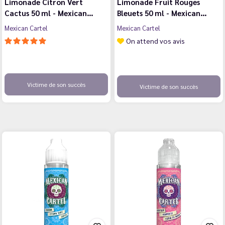
Limonade Citron Vert
Limonade Fruit Rouges
Cactus 50 ml - Mexican…
Bleuets 50 ml - Mexican…
Mexican Cartel
Mexican Cartel
On attend vos avis
Victime de son succès
Victime de son succès