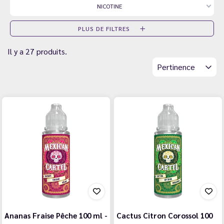
NICOTINE
PLUS DE FILTRES
Il y a 27 produits.
Pertinence
Ananas Fraise Pêche 100 ml -
Cactus Citron Corossol 100