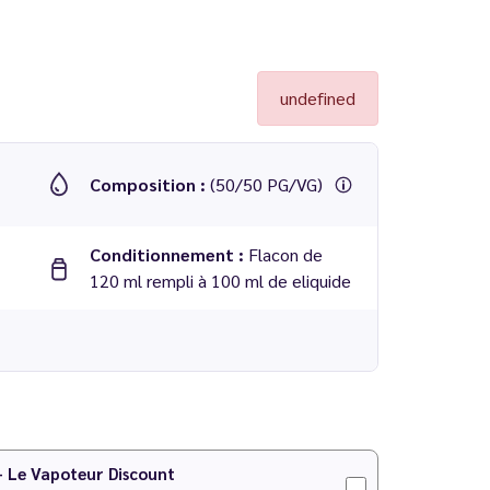
undefined
Composition :
(50/50 PG/VG)
Conditionnement :
Flacon de
120 ml rempli à 100 ml de eliquide
 - Le Vapoteur Discount