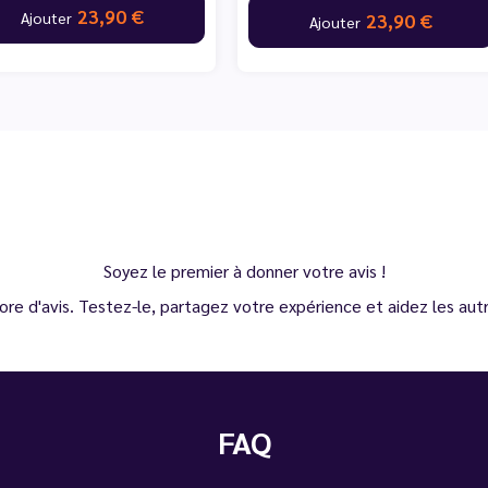
23,90 €
Ajouter
23,90 €
Ajouter
Soyez le premier à donner votre avis !
ore d'avis. Testez-le, partagez votre expérience et aidez les autre
FAQ