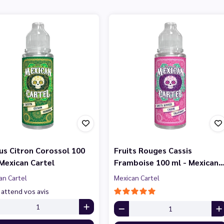
us Citron Corossol 100
Fruits Rouges Cassis
 Mexican Cartel
Framboise 100 ml - Mexican
an Cartel
Mexican Cartel
 attend vos avis