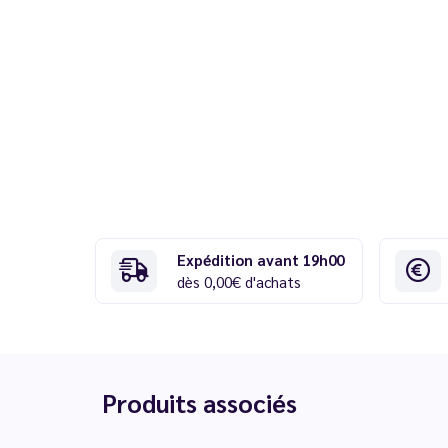
Expédition avant 19h00
dès 0,00€ d'achats
Produits associés