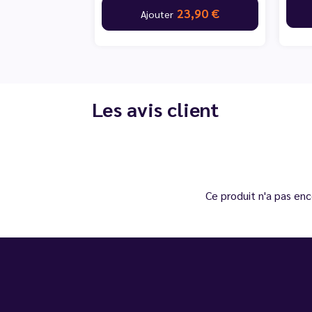
23,90 €
Ajouter
Les avis client
Ce produit n'a pas enc