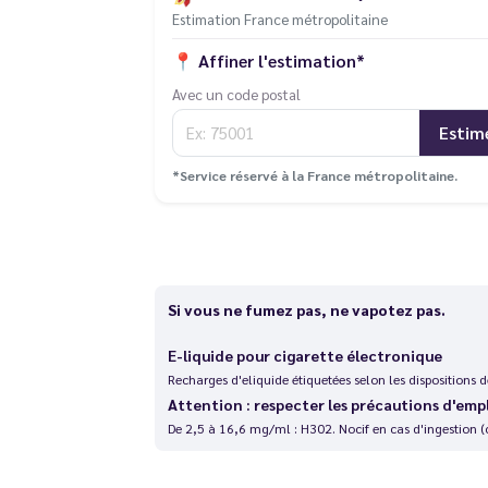
Estimation France métropolitaine
📍
Affiner l'estimation*
Avec un code postal
Estim
*Service réservé à la France métropolitaine.
Si vous ne fumez pas, ne vapotez pas.
E-liquide pour cigarette électronique
Recharges d'eliquide étiquetées selon les dispositions
Attention : respecter les précautions d'emp
De 2,5 à 16,6 mg/ml : H302. Nocif en cas d'ingestion (