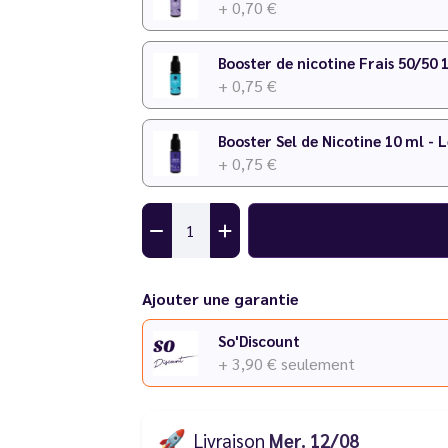
+ 0,70 €
Booster de nicotine Frais 50/50 
+ 0,75 €
Booster Sel de Nicotine 10 ml - 
+ 0,75 €
Ajouter une garantie
So'Discount
+ 3,90 €
seulement
🚀
Livraison
Mer. 12/08