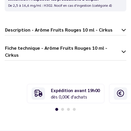
De 2,5 à 16,6 mg/ml : H302. Nocif en cas d'ingestion (catégorie 4)
Description - Arôme Fruits Rouges 10 ml - Cirkus
Fiche technique - Arôme Fruits Rouges 10 ml -
Cirkus
Expédition avant 19h00
dès 0,00€ d'achats