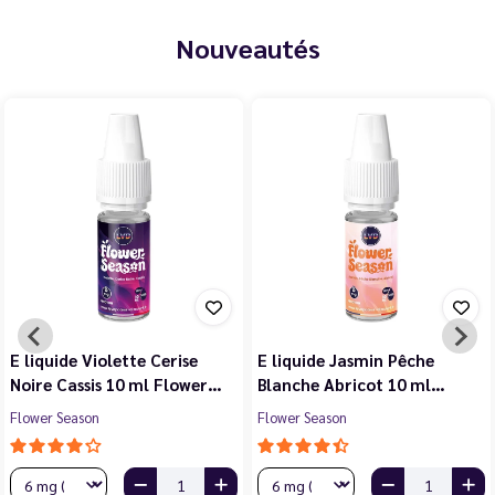
Nouveautés
E liquide Violette Cerise
E liquide Jasmin Pêche
Noire Cassis 10 ml Flower…
Blanche Abricot 10 ml…
Flower Season
Flower Season