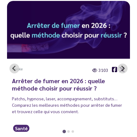
Carole
3103
Arrêter de fumer en 2026 : quelle
méthode choisir pour réussir ?
Patchs, hypnose, laser, accompagnement, substituts…
Comparez les meilleures méthodes pour arrêter de fumer
et trouvez celle qui vous convient.
Santé