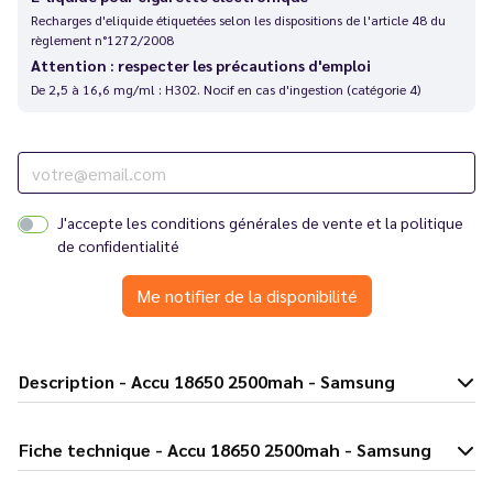
Recharges d'eliquide étiquetées selon les dispositions de l'article 48 du
règlement n°1272/2008
Attention : respecter les précautions d'emploi
De 2,5 à 16,6 mg/ml : H302. Nocif en cas d'ingestion (catégorie 4)
J'accepte les
conditions générales de vente
et la
politique
de confidentialité
Me notifier de la disponibilité
Description - Accu 18650 2500mah - Samsung
Fiche technique - Accu 18650 2500mah - Samsung