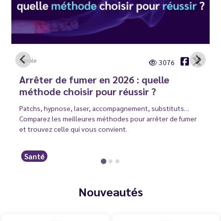
Carole
3076
Arrêter de fumer en 2026 : quelle
méthode choisir pour réussir ?
Patchs, hypnose, laser, accompagnement, substituts…
Comparez les meilleures méthodes pour arrêter de fumer
et trouvez celle qui vous convient.
Santé
Nouveautés