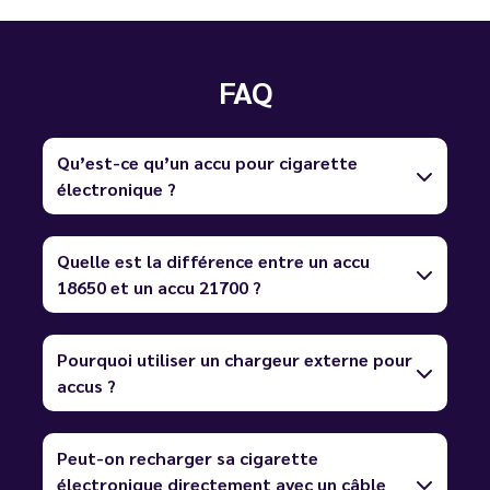
FAQ
Qu’est-ce qu’un accu pour cigarette
électronique ?
Quelle est la différence entre un accu
18650 et un accu 21700 ?
Pourquoi utiliser un chargeur externe pour
accus ?
Peut-on recharger sa cigarette
électronique directement avec un câble