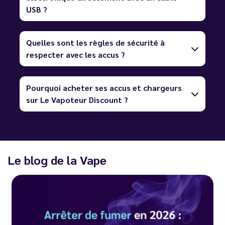
USB ?
Quelles sont les règles de sécurité à
respecter avec les accus ?
Pourquoi acheter ses accus et chargeurs
sur Le Vapoteur Discount ?
Le blog de la Vape