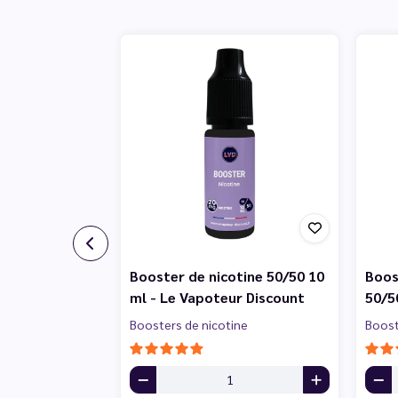
Booster de nicotine 50/50 10
Boos
ml - Le Vapoteur Discount
50/5
Boosters de nicotine
Boost