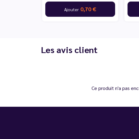
0,70 €
Ajouter
Les avis client
Ce produit n'a pas enc