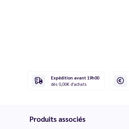
Expédition avant 19h00
dès 0,00€ d'achats
Produits associés