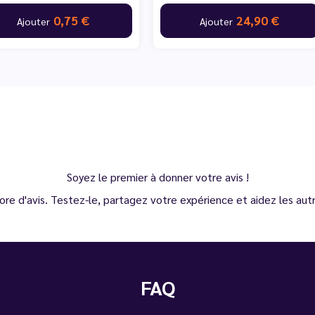
0,75 €
24,90 €
Ajouter
Ajouter
Soyez le premier à donner votre avis !
ore d'avis. Testez-le, partagez votre expérience et aidez les autre
FAQ