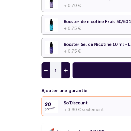
+ 0,70 €
Booster de nicotine Frais 50/50 
+ 0,75 €
Booster Sel de Nicotine 10 ml - 
+ 0,75 €
Ajouter une garantie
So'Discount
+ 3,90 €
seulement