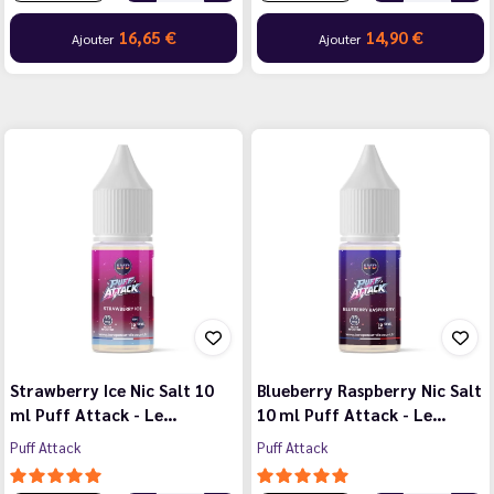
16,65 €
14,90 €
Ajouter
Ajouter
Strawberry Ice Nic Salt 10
Blueberry Raspberry Nic Salt
ml Puff Attack - Le…
10 ml Puff Attack - Le…
Puff Attack
Puff Attack