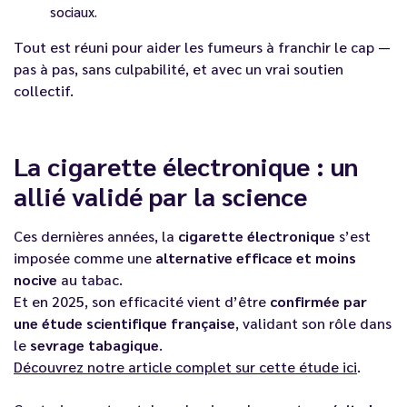
sociaux.
Tout est réuni pour aider les fumeurs à franchir le cap —
pas à pas, sans culpabilité, et avec un vrai soutien
collectif.
La cigarette électronique : un
allié validé par la science
Ces dernières années, la
cigarette électronique
s’est
imposée comme une
alternative efficace et moins
nocive
au tabac.
Et en 2025, son efficacité vient d’être
confirmée par
une étude scientifique française
, validant son rôle dans
le
sevrage tabagique
.
Découvrez notre article complet sur cette étude ici
.