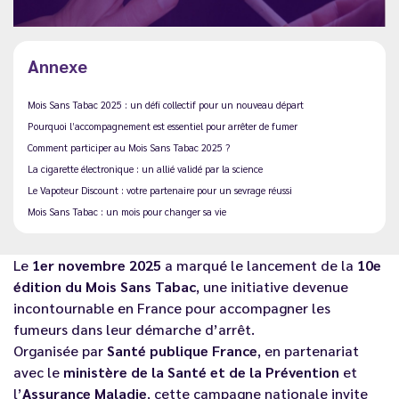
Annexe
Mois Sans Tabac 2025 : un défi collectif pour un nouveau départ
Pourquoi l’accompagnement est essentiel pour arrêter de fumer
Comment participer au Mois Sans Tabac 2025 ?
La cigarette électronique : un allié validé par la science
Le Vapoteur Discount : votre partenaire pour un sevrage réussi
Mois Sans Tabac : un mois pour changer sa vie
Le
1er novembre 2025
a marqué le lancement de la
10e
édition du Mois Sans Tabac
, une initiative devenue
incontournable en France pour accompagner les
fumeurs dans leur démarche d’arrêt.
Organisée par
Santé publique France
, en partenariat
avec le
ministère de la Santé et de la Prévention
et
l’
Assurance Maladie
, cette campagne nationale invite