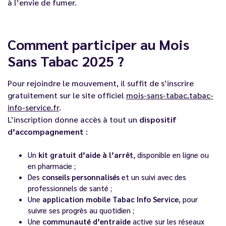
à l’envie de fumer.
Comment participer au Mois
Sans Tabac 2025 ?
Pour rejoindre le mouvement, il suffit de s’inscrire
gratuitement sur le site officiel
mois-sans-tabac.tabac-
info-service.fr
.
L’inscription donne accès à tout un
dispositif
d’accompagnement
:
Un
kit gratuit d’aide à l’arrêt
, disponible en ligne ou
en pharmacie ;
Des
conseils personnalisés
et un suivi avec des
professionnels de santé ;
Une
application mobile Tabac Info Service
, pour
suivre ses progrès au quotidien ;
Une
communauté d’entraide
active sur les réseaux