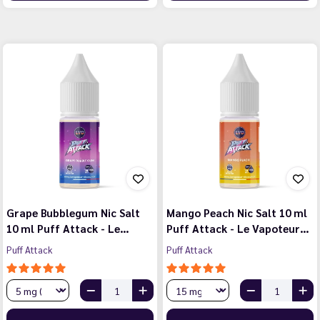
Grape Bubblegum Nic Salt
Mango Peach Nic Salt 10 ml
10 ml Puff Attack - Le…
Puff Attack - Le Vapoteur…
Puff Attack
Puff Attack