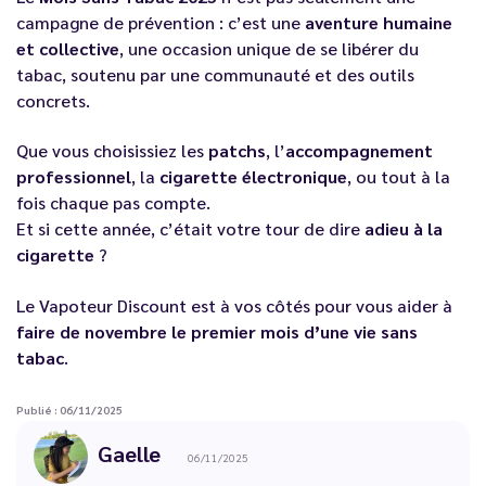
campagne de prévention : c’est une
aventure humaine
et collective
, une occasion unique de se libérer du
tabac, soutenu par une communauté et des outils
concrets.
Que vous choisissiez les
patchs
, l’
accompagnement
professionnel
, la
cigarette électronique
, ou tout à la
fois chaque pas compte.
Et si cette année, c’était votre tour de dire
adieu à la
cigarette
?
Le Vapoteur Discount est à vos côtés pour vous aider à
faire de novembre le premier mois d’une vie sans
tabac
.
Publié : 06/11/2025
Gaelle
06/11/2025