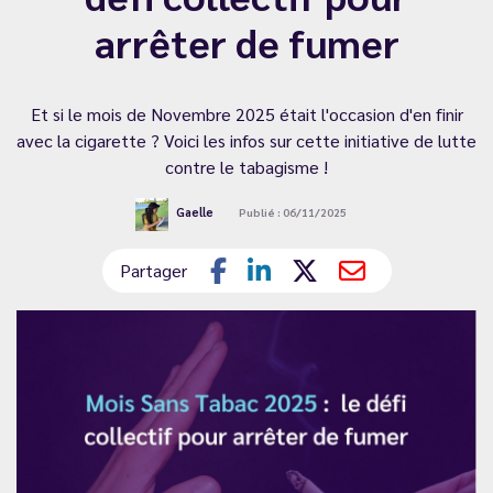
arrêter de fumer
Et si le mois de Novembre 2025 était l'occasion d'en finir
avec la cigarette ? Voici les infos sur cette initiative de lutte
contre le tabagisme !
Gaelle
Publié : 06/11/2025
Partager