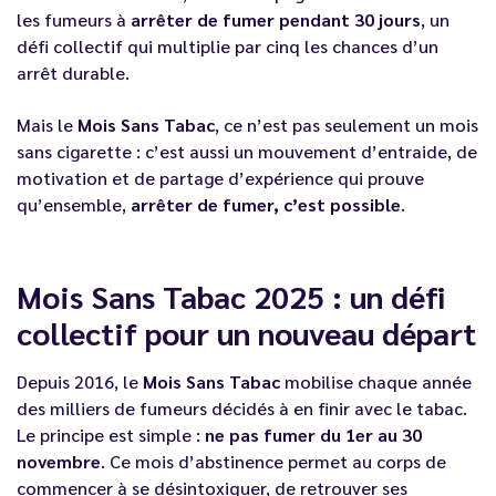
les fumeurs à
arrêter de fumer pendant 30 jours
, un
défi collectif qui multiplie par cinq les chances d’un
arrêt durable.
Mais le
Mois Sans Tabac
, ce n’est pas seulement un mois
sans cigarette : c’est aussi un mouvement d’entraide, de
motivation et de partage d’expérience qui prouve
qu’ensemble,
arrêter de fumer, c’est possible
.
Mois Sans Tabac 2025 : un défi
collectif pour un nouveau départ
Depuis 2016, le
Mois Sans Tabac
mobilise chaque année
des milliers de fumeurs décidés à en finir avec le tabac.
Le principe est simple :
ne pas fumer du 1er au 30
novembre
. Ce mois d’abstinence permet au corps de
commencer à se désintoxiquer, de retrouver ses