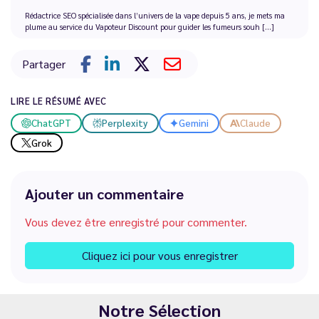
Rédactrice SEO spécialisée dans l’univers de la vape depuis 5 ans, je mets ma
plume au service du Vapoteur Discount pour guider les fumeurs souh [...]
Partager
LIRE LE RÉSUMÉ AVEC
ChatGPT
Perplexity
Gemini
Claude
Grok
Ajouter un commentaire
Vous devez être enregistré pour commenter.
Cliquez ici pour vous enregistrer
Notre Sélection