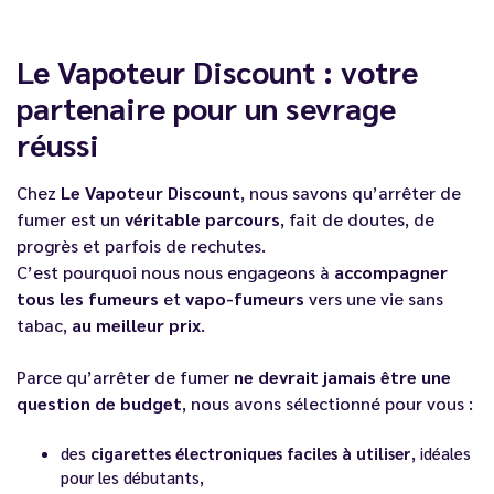
Le Vapoteur Discount : votre
partenaire pour un sevrage
réussi
Chez
Le Vapoteur Discount
, nous savons qu’arrêter de
fumer est un
véritable parcours
, fait de doutes, de
progrès et parfois de rechutes.
C’est pourquoi nous nous engageons à
accompagner
tous les fumeurs
et
vapo-fumeurs
vers une vie sans
tabac,
au meilleur prix
.
Parce qu’arrêter de fumer
ne devrait jamais être une
question de budget
, nous avons sélectionné pour vous :
des
cigarettes électroniques faciles à utiliser
, idéales
pour les débutants,