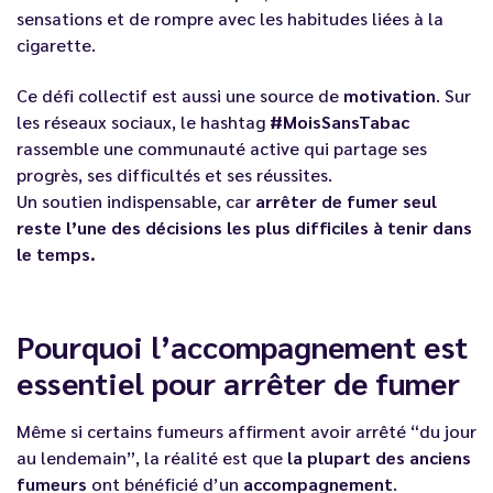
sensations et de rompre avec les habitudes liées à la
cigarette.
Ce défi collectif est aussi une source de
motivation
. Sur
les réseaux sociaux, le hashtag
#MoisSansTabac
rassemble une communauté active qui partage ses
progrès, ses difficultés et ses réussites.
Un soutien indispensable, car
arrêter de fumer seul
reste l’une des décisions les plus difficiles à tenir dans
le temps.
Pourquoi l’accompagnement est
essentiel pour arrêter de fumer
Même si certains fumeurs affirment avoir arrêté “du jour
au lendemain”, la réalité est que
la plupart des anciens
fumeurs
ont bénéficié d’un
accompagnement
.