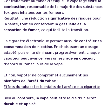
Contrairement au tabac classique, le vapotage
évite la
combustion
, responsable de la majorité des substances
toxiques inhalées par les fumeurs.
Résultat : une
réduction significative des risques
pour
la santé, tout en conservant la
gestuelle et la
sensation de fumer
, ce qui facilite la transition.
La cigarette électronique permet aussi de
contrôler sa
consommation de nicotine
. En choisissant un dosage
adapté, puis en le diminuant progressivement, chaque
vapoteur peut avancer vers un
sevrage en douceur
,
d’abord du tabac, puis de la vape.
Et non, vapoter ne compromet
aucunement les
bienfaits de l’arrêt du tabac
:
Effets du tabac : les bienfaits de l'arrêt de la cigarette
Bien au contraire, la vape peut être la clé d’un
arrêt
durable et apaisé
.