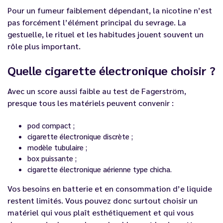
Pour un fumeur faiblement dépendant, la nicotine n’est
pas forcément l’élément principal du sevrage. La
gestuelle, le rituel et les habitudes jouent souvent un
rôle plus important.
Quelle cigarette électronique choisir ?
Avec un score aussi faible au test de Fagerström,
presque tous les matériels peuvent convenir :
pod compact ;
cigarette électronique discrète ;
modèle tubulaire ;
box puissante ;
cigarette électronique aérienne type chicha.
Vos besoins en batterie et en consommation d’e liquide
restent limités. Vous pouvez donc surtout choisir un
matériel qui vous plaît esthétiquement et qui vous