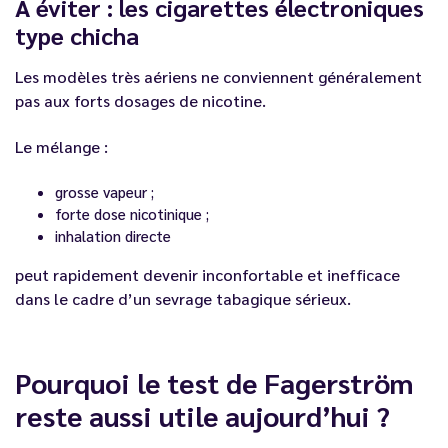
À éviter : les cigarettes électroniques
type chicha
Les modèles très aériens ne conviennent généralement
pas aux forts dosages de nicotine.
Le mélange :
grosse vapeur ;
forte dose nicotinique ;
inhalation directe
peut rapidement devenir inconfortable et inefficace
dans le cadre d’un sevrage tabagique sérieux.
Pourquoi le test de Fagerström
reste aussi utile aujourd’hui ?