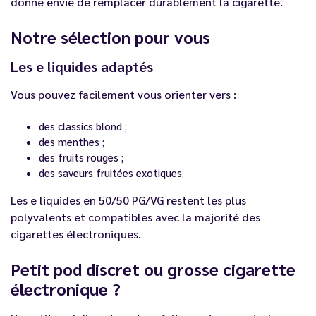
donne envie de remplacer durablement la cigarette.
Notre sélection pour vous
Les e liquides adaptés
Vous pouvez facilement vous orienter vers :
des classics blond ;
des menthes ;
des fruits rouges ;
des saveurs fruitées exotiques.
Les e liquides en 50/50 PG/VG restent les plus
polyvalents et compatibles avec la majorité des
cigarettes électroniques.
Petit pod discret ou grosse cigarette
électronique ?