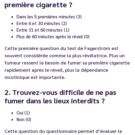
première cigarette ?
Dans les 5 premières minutes (3)
Entre 6 et 30 minutes (2)
Entre 31 et 60 minutes (1)
Plus de 60 minutes après le réveil (0)
Cette première question du test de Fagerström est
souvent considérée comme la plus révélatrice. Plus un
fumeur ressent le besoin de fumer sa première cigarette
rapidement après le réveil, plus la dépendance
nicotinique est importante.
2. Trouvez-vous difficile de ne pas
fumer dans les lieux interdits ?
Oui (1)
Non (0)
Cette question du questionnaire permet d’évaluer le