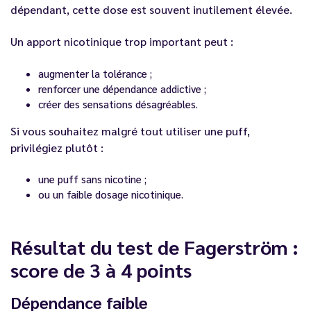
dépendant, cette dose est souvent inutilement élevée.
Un apport nicotinique trop important peut :
augmenter la tolérance ;
renforcer une dépendance addictive ;
créer des sensations désagréables.
Si vous souhaitez malgré tout utiliser une puff,
privilégiez plutôt :
une puff sans nicotine ;
ou un faible dosage nicotinique.
Résultat du test de Fagerström :
score de 3 à 4 points
Dépendance faible