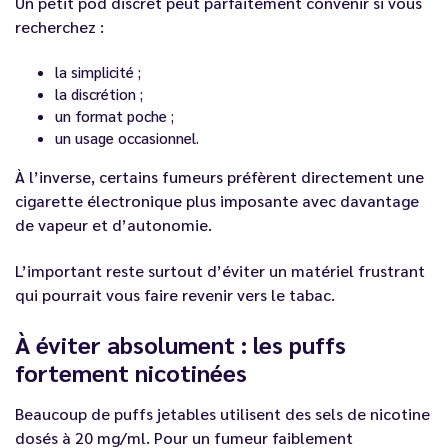
Un petit pod discret peut parfaitement convenir si vous
recherchez :
la simplicité ;
la discrétion ;
un format poche ;
un usage occasionnel.
À l’inverse, certains fumeurs préfèrent directement une
cigarette électronique plus imposante avec davantage
de vapeur et d’autonomie.
L’important reste surtout d’éviter un matériel frustrant
qui pourrait vous faire revenir vers le tabac.
À éviter absolument : les puffs
fortement nicotinées
Beaucoup de puffs jetables utilisent des sels de nicotine
dosés à 20 mg/ml. Pour un fumeur faiblement