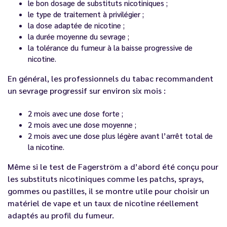
le bon dosage de substituts nicotiniques ;
le type de traitement à privilégier ;
la dose adaptée de nicotine ;
la durée moyenne du sevrage ;
la tolérance du fumeur à la baisse progressive de
nicotine.
En général, les professionnels du tabac recommandent
un sevrage progressif sur environ six mois :
2 mois avec une dose forte ;
2 mois avec une dose moyenne ;
2 mois avec une dose plus légère avant l’arrêt total de
la nicotine.
Même si le test de Fagerström a d’abord été conçu pour
les substituts nicotiniques comme les patchs, sprays,
gommes ou pastilles, il se montre utile pour choisir un
matériel de vape et un taux de nicotine réellement
adaptés au profil du fumeur.