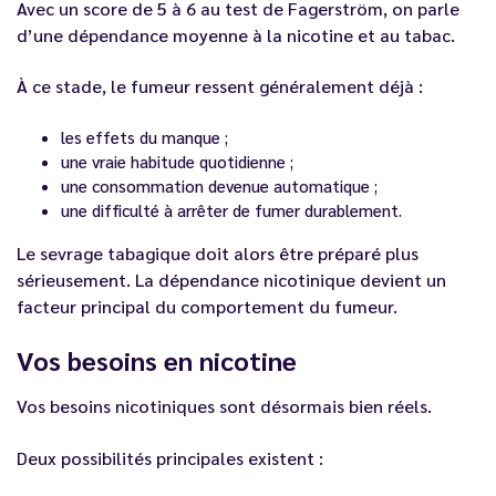
Avec un score de 5 à 6 au test de Fagerström, on parle
d’une dépendance moyenne à la nicotine et au tabac.
À ce stade, le fumeur ressent généralement déjà :
les effets du manque ;
une vraie habitude quotidienne ;
une consommation devenue automatique ;
une difficulté à arrêter de fumer durablement.
Le sevrage tabagique doit alors être préparé plus
sérieusement. La dépendance nicotinique devient un
facteur principal du comportement du fumeur.
Vos besoins en nicotine
Vos besoins nicotiniques sont désormais bien réels.
Deux possibilités principales existent :