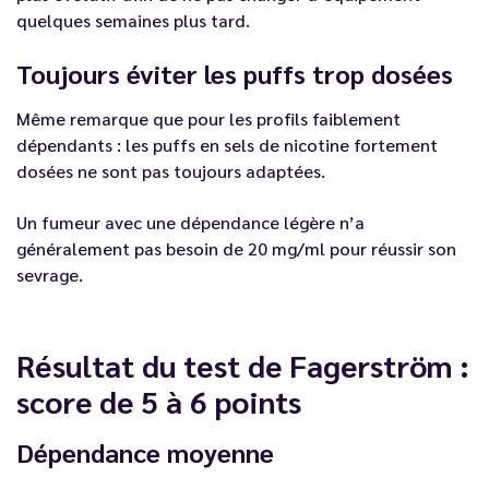
quelques semaines plus tard.
Toujours éviter les puffs trop dosées
Même remarque que pour les profils faiblement
dépendants : les puffs en sels de nicotine fortement
dosées ne sont pas toujours adaptées.
Un fumeur avec une dépendance légère n’a
généralement pas besoin de 20 mg/ml pour réussir son
sevrage.
Résultat du test de Fagerström :
score de 5 à 6 points
Dépendance moyenne