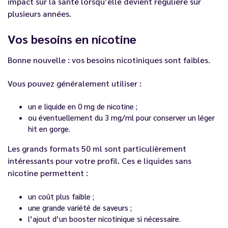
impact sur la santé lorsqu’elle devient régulière sur
plusieurs années.
Vos besoins en nicotine
Bonne nouvelle : vos besoins nicotiniques sont faibles.
Vous pouvez généralement utiliser :
un e liquide en 0 mg de nicotine ;
ou éventuellement du 3 mg/ml pour conserver un léger
hit en gorge.
Les grands formats 50 ml sont particulièrement
intéressants pour votre profil. Ces e liquides sans
nicotine permettent :
un coût plus faible ;
une grande variété de saveurs ;
l’ajout d’un booster nicotinique si nécessaire.