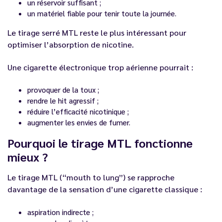
un réservoir suffisant ;
un matériel fiable pour tenir toute la journée.
Le tirage serré MTL reste le plus intéressant pour
optimiser l’absorption de nicotine.
Une cigarette électronique trop aérienne pourrait :
provoquer de la toux ;
rendre le hit agressif ;
réduire l’efficacité nicotinique ;
augmenter les envies de fumer.
Pourquoi le tirage MTL fonctionne
mieux ?
Le tirage MTL (“mouth to lung”) se rapproche
davantage de la sensation d’une cigarette classique :
aspiration indirecte ;