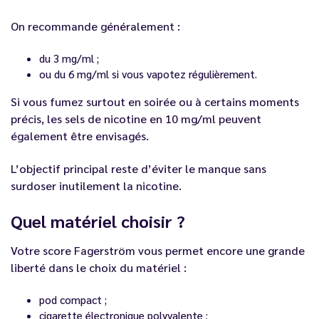
On recommande généralement :
du 3 mg/ml ;
ou du 6 mg/ml si vous vapotez régulièrement.
Si vous fumez surtout en soirée ou à certains moments
précis, les sels de nicotine en 10 mg/ml peuvent
également être envisagés.
L’objectif principal reste d’éviter le manque sans
surdoser inutilement la nicotine.
Quel matériel choisir ?
Votre score Fagerström vous permet encore une grande
liberté dans le choix du matériel :
pod compact ;
cigarette électronique polyvalente ;