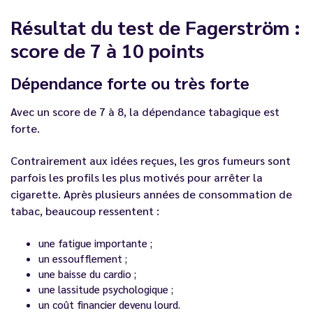
Résultat du test de Fagerström :
score de 7 à 10 points
Dépendance forte ou très forte
Avec un score de 7 à 8, la dépendance tabagique est
forte.
Contrairement aux idées reçues, les gros fumeurs sont
parfois les profils les plus motivés pour arrêter la
cigarette. Après plusieurs années de consommation de
tabac, beaucoup ressentent :
une fatigue importante ;
un essoufflement ;
une baisse du cardio ;
une lassitude psychologique ;
un coût financier devenu lourd.