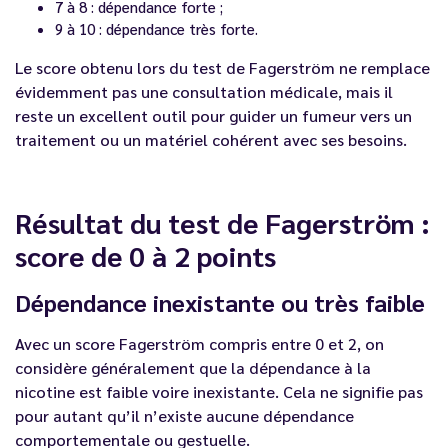
7 à 8 : dépendance forte ;
9 à 10 : dépendance très forte.
Le score obtenu lors du test de Fagerström ne remplace
évidemment pas une consultation médicale, mais il
reste un excellent outil pour guider un fumeur vers un
traitement ou un matériel cohérent avec ses besoins.
Résultat du test de Fagerström :
score de 0 à 2 points
Dépendance inexistante ou très faible
Avec un score Fagerström compris entre 0 et 2, on
considère généralement que la dépendance à la
nicotine est faible voire inexistante. Cela ne signifie pas
pour autant qu’il n’existe aucune dépendance
comportementale ou gestuelle.