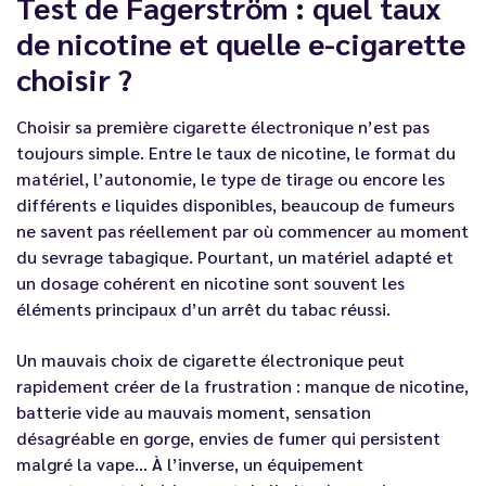
Test de Fagerström : quel taux
de nicotine et quelle e-cigarette
choisir ?
Choisir sa première cigarette électronique n’est pas
toujours simple. Entre le taux de nicotine, le format du
matériel, l’autonomie, le type de tirage ou encore les
différents e liquides disponibles, beaucoup de fumeurs
ne savent pas réellement par où commencer au moment
du sevrage tabagique. Pourtant, un matériel adapté et
un dosage cohérent en nicotine sont souvent les
éléments principaux d’un arrêt du tabac réussi.
Un mauvais choix de cigarette électronique peut
rapidement créer de la frustration : manque de nicotine,
batterie vide au mauvais moment, sensation
désagréable en gorge, envies de fumer qui persistent
malgré la vape… À l’inverse, un équipement