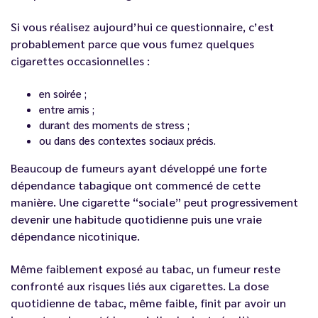
Si vous réalisez aujourd’hui ce questionnaire, c’est
probablement parce que vous fumez quelques
cigarettes occasionnelles :
en soirée ;
entre amis ;
durant des moments de stress ;
ou dans des contextes sociaux précis.
Beaucoup de fumeurs ayant développé une forte
dépendance tabagique ont commencé de cette
manière. Une cigarette “sociale” peut progressivement
devenir une habitude quotidienne puis une vraie
dépendance nicotinique.
Même faiblement exposé au tabac, un fumeur reste
confronté aux risques liés aux cigarettes. La dose
quotidienne de tabac, même faible, finit par avoir un