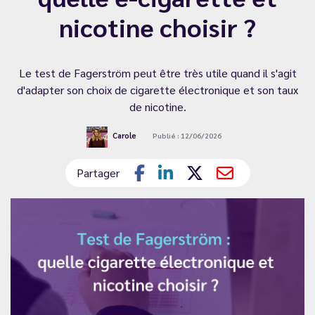
nicotine choisir ?
Le test de Fagerström peut être très utile quand il s'agit
d'adapter son choix de cigarette électronique et son taux
de nicotine.
Carole
Publié : 12/06/2026
Partager