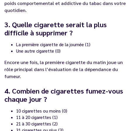
poids comportemental et addictive du tabac dans votre
quotidien.
3. Quelle cigarette serait la plus
difficile à supprimer ?
La première cigarette de la journée (1)
Une autre cigarette (0)
Encore une fois, la première cigarette du matin joue un
rôle principal dans l’évaluation de la dépendance du
fumeur.
4. Combien de cigarettes fumez-vous
chaque jour ?
10 cigarettes ou moins (0)
11 à 20 cigarettes (1)
21 à 30 cigarettes (2)
31 cigarettes ou plus (3)