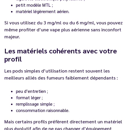
petit modèle MTL ;
matériel légèrement aérien.
Si vous utilisez du 3 mg/ml ou du 6 mg/ml, vous pouvez
même profiter d’une vape plus aérienne sans inconfort
majeur.
Les matériels cohérents avec votre
profil
Les pods simples d’utilisation restent souvent les
meilleurs alliés des fumeurs faiblement dépendants :
peu d’entretien ;
format léger ;
remplissage simple ;
consommation raisonnable.
Mais certains profils préfèrent directement un matériel
plus évolutif afin de ne pas changer d’équipement