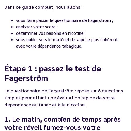
Dans ce guide complet, nous allons :
vous faire passer le questionnaire de Fagerström ;
analyser votre score ;
déterminer vos besoins en nicotine ;
vous guider vers le matériel de vape le plus cohérent
avec votre dépendance tabagique.
Étape 1 : passez le test de
Fagerström
Le questionnaire de Fagerström repose sur 6 questions
simples permettant une évaluation rapide de votre
dépendance au tabac et à la nicotine.
1. Le matin, combien de temps après
votre réveil fumez-vous votre