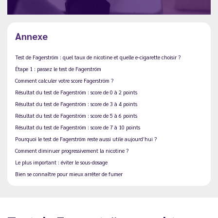
Annexe
Test de Fagerström : quel taux de nicotine et quelle e-cigarette choisir ?
Étape 1 : passez le test de Fagerström
Comment calculer votre score Fagerström ?
Résultat du test de Fagerström : score de 0 à 2 points
Résultat du test de Fagerström : score de 3 à 4 points
Résultat du test de Fagerström : score de 5 à 6 points
Résultat du test de Fagerström : score de 7 à 10 points
Pourquoi le test de Fagerström reste aussi utile aujourd’hui ?
Comment diminuer progressivement la nicotine ?
Le plus important : éviter le sous-dosage
Bien se connaître pour mieux arrêter de fumer