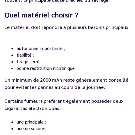
Quel matériel choisir ?
Le matériel doit répondre à plusieurs besoins principaux
:
autonomie importante ;
fiabilité ;
tirage serré ;
bonne restitution nicotinique.
Un minimum de 2000 mAh reste généralement conseillé
pour éviter les pannes au cours de la journée.
Certains fumeurs préfèrent également posséder deux
cigarettes électroniques :
une principale ;
une de secours.