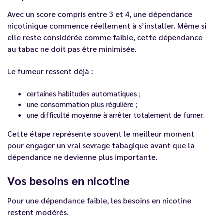
Avec un score compris entre 3 et 4, une dépendance
nicotinique commence réellement à s’installer. Même si
elle reste considérée comme faible, cette dépendance
au tabac ne doit pas être minimisée.
Le fumeur ressent déjà :
certaines habitudes automatiques ;
une consommation plus régulière ;
une difficulté moyenne à arrêter totalement de fumer.
Cette étape représente souvent le meilleur moment
pour engager un vrai sevrage tabagique avant que la
dépendance ne devienne plus importante.
Vos besoins en nicotine
Pour une dépendance faible, les besoins en nicotine
restent modérés.