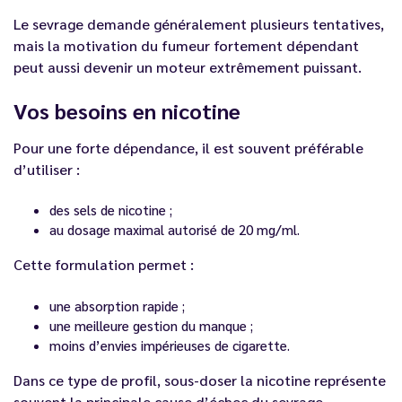
Le sevrage demande généralement plusieurs tentatives,
mais la motivation du fumeur fortement dépendant
peut aussi devenir un moteur extrêmement puissant.
Vos besoins en nicotine
Pour une forte dépendance, il est souvent préférable
d’utiliser :
des sels de nicotine ;
au dosage maximal autorisé de 20 mg/ml.
Cette formulation permet :
une absorption rapide ;
une meilleure gestion du manque ;
moins d’envies impérieuses de cigarette.
Dans ce type de profil, sous-doser la nicotine représente
souvent la principale cause d’échec du sevrage.