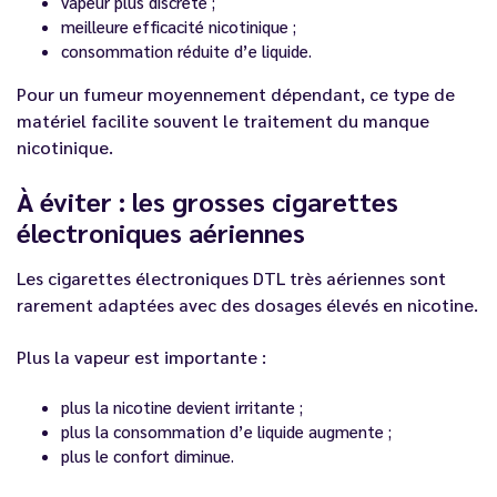
vapeur plus discrète ;
meilleure efficacité nicotinique ;
consommation réduite d’e liquide.
Pour un fumeur moyennement dépendant, ce type de
matériel facilite souvent le traitement du manque
nicotinique.
À éviter : les grosses cigarettes
électroniques aériennes
Les cigarettes électroniques DTL très aériennes sont
rarement adaptées avec des dosages élevés en nicotine.
Plus la vapeur est importante :
plus la nicotine devient irritante ;
plus la consommation d’e liquide augmente ;
plus le confort diminue.