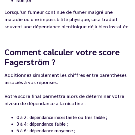
Non (0)
Lorsqu’un fumeur continue de fumer malgré une
maladie ou une impossibilité physique, cela traduit
souvent une dépendance nicotinique déjà bien installée.
Comment calculer votre score
Fagerström ?
Additionnez simplement les chiffres entre parenthèses
associés à vos réponses.
Votre score final permettra alors de déterminer votre
niveau de dépendance à la nicotine :
0 à 2 : dépendance inexistante ou très faible ;
3 à 4 : dépendance faible ;
5 à 6 : dépendance moyenne ;