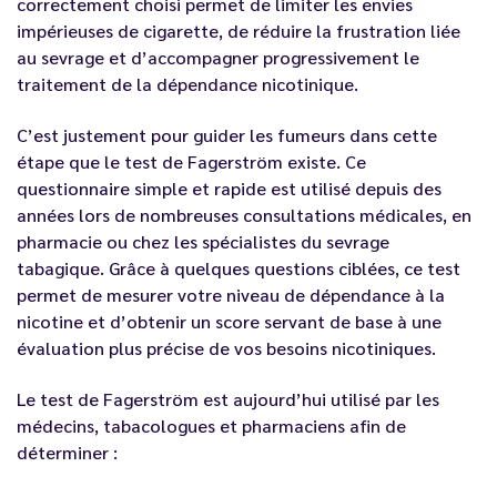
correctement choisi permet de limiter les envies
impérieuses de cigarette, de réduire la frustration liée
au sevrage et d’accompagner progressivement le
traitement de la dépendance nicotinique.
C’est justement pour guider les fumeurs dans cette
étape que le test de Fagerström existe. Ce
questionnaire simple et rapide est utilisé depuis des
années lors de nombreuses consultations médicales, en
pharmacie ou chez les spécialistes du sevrage
tabagique. Grâce à quelques questions ciblées, ce test
permet de mesurer votre niveau de dépendance à la
nicotine et d’obtenir un score servant de base à une
évaluation plus précise de vos besoins nicotiniques.
Le test de Fagerström est aujourd’hui utilisé par les
médecins, tabacologues et pharmaciens afin de
déterminer :