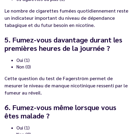
Le nombre de cigarettes fumées quotidiennement reste
un indicateur important du niveau de dépendance
tabagique et du futur besoin en nicotine.
5. Fumez-vous davantage durant les
premières heures de la journée ?
Oui (1)
Non (0)
Cette question du test de Fagerström permet de
mesurer le niveau de manque nicotinique ressenti par le
fumeur au réveil.
6. Fumez-vous même lorsque vous
êtes malade ?
Oui (1)