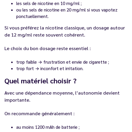
les sels de nicotine en 10 mg/ml ;
ou les sels de nicotine en 20 mg/ml si vous vapotez
ponctuellement.
Si vous préférez la nicotine classique, un dosage autour
de 12 mg/ml reste souvent cohérent.
Le choix du bon dosage reste essentiel :
trop faible → frustration et envie de cigarette ;
trop fort → inconfort et irritation.
Quel matériel choisir ?
Avec une dépendance moyenne, l’autonomie devient
importante.
On recommande généralement :
au moins 1200 mAh de batterie ;