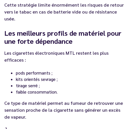
Cette stratégie limite énormément les risques de retour
vers le tabac en cas de batterie vide ou de résistance
usée.
Les meilleurs profils de matériel pour
une forte dépendance
Les cigarettes électroniques MTL restent les plus
efficaces :
pods performants ;
kits orientés sevrage ;
tirage serré ;
faible consommation.
Ce type de matériel permet au fumeur de retrouver une
sensation proche de la cigarette sans générer un excès
de vapeur.