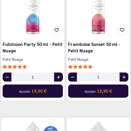
Fullmoon Party 50 ml - Petit
Framboise Sunset 50 ml -
Nuage
Petit Nuage
Petit Nuage
Petit Nuage
19,90 €
19,90 €
Ajouter
Ajouter