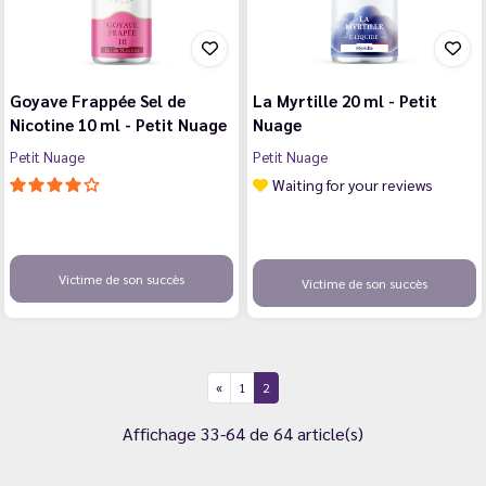
Goyave Frappée Sel de
La Myrtille 20 ml - Petit
Nicotine 10 ml - Petit Nuage
Nuage
Petit Nuage
Petit Nuage
Waiting for your reviews
Victime de son succès
Victime de son succès
1
2
Affichage 33-64 de 64 article(s)