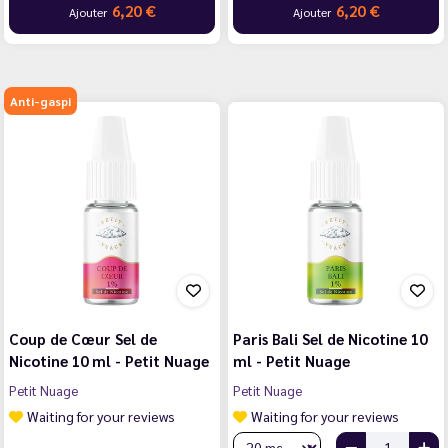
6,20 €
6,20 €
Ajouter
Ajouter
Anti-gaspi
Coup de Cœur Sel de
Paris Bali Sel de Nicotine 10
Nicotine 10 ml - Petit Nuage
ml - Petit Nuage
Petit Nuage
Petit Nuage
Waiting for your reviews
Waiting for your reviews