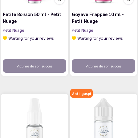
Petite Boisson 50 ml - Petit
Goyave Frappée 10 ml -
Nuage
Petit Nuage
Petit Nuage
Petit Nuage
Waiting for your reviews
Waiting for your reviews
Victime de son succès
Victime de son succès
Anti-gaspi