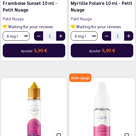
Framboise Sunset 10 ml -
Myrtille Polaire 10 ml - Petit
Petit Nuage
Nuage
Petit Nuage
Petit Nuage
Waiting for your reviews
Waiting for your reviews
5,90 €
5,90 €
Ajouter
Ajouter
Anti-gaspi