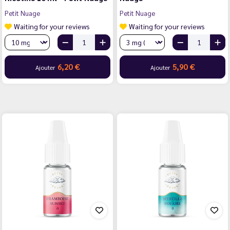
Petit Nuage
Petit Nuage
Waiting for your reviews
Waiting for your reviews
6,20 €
5,90 €
Ajouter
Ajouter