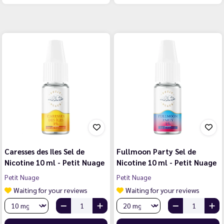
Caresses des Iles Sel de
Fullmoon Party Sel de
Nicotine 10 ml - Petit Nuage
Nicotine 10 ml - Petit Nuage
Petit Nuage
Petit Nuage
Waiting for your reviews
Waiting for your reviews