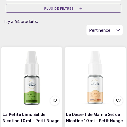
PLUS DE FILTRES
Il y a 64 produits.
Pertinence
La Petite Limo Sel de
Le Dessert de Mamie Sel de
Nicotine 10 ml - Petit Nuage
Nicotine 10 ml - Petit Nuage