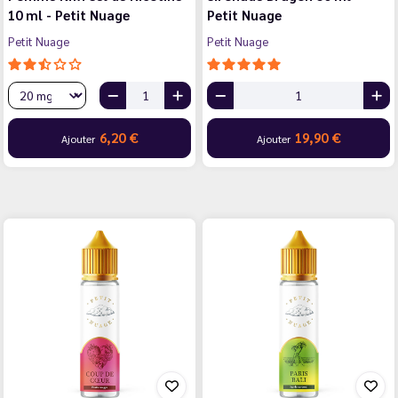
10 ml - Petit Nuage
Petit Nuage
Petit Nuage
Petit Nuage
6,20 €
19,90 €
Ajouter
Ajouter