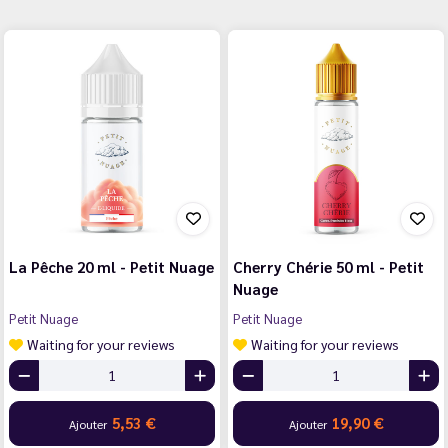
La Pêche 20 ml - Petit Nuage
Cherry Chérie 50 ml - Petit
Nuage
Petit Nuage
Petit Nuage
Waiting for your reviews
Waiting for your reviews
5,53 €
19,90 €
Ajouter
Ajouter