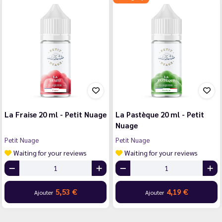
La Fraise 20 ml - Petit Nuage
La Pastèque 20 ml - Petit
Nuage
Petit Nuage
Petit Nuage
Waiting for your reviews
Waiting for your reviews
5,53 €
4,19 €
Ajouter
Ajouter