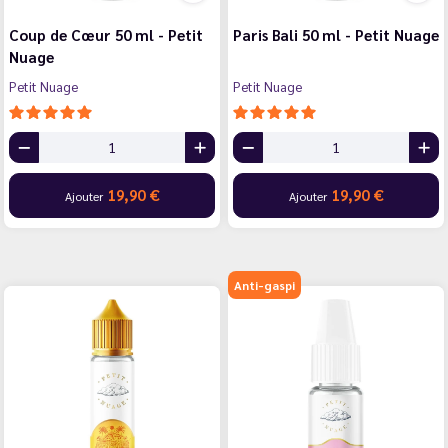
Coup de Cœur 50 ml - Petit
Paris Bali 50 ml - Petit Nuage
Nuage
Petit Nuage
Petit Nuage
19,90 €
19,90 €
Ajouter
Ajouter
Anti-gaspi