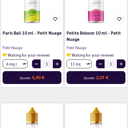
Paris Bali 10 ml - Petit Nuage
Petite Boisson 10 ml - Petit
Nuage
Petit Nuage
Petit Nuage
Waiting for your reviews
Waiting for your reviews
5,90 €
2,07 €
Ajouter
Ajouter