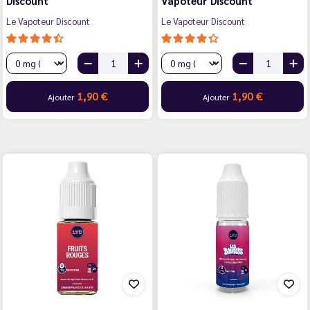
Discount
Vapoteur Discount
Le Vapoteur Discount
Le Vapoteur Discount
1,90 €
1,90 €
Ajouter
Ajouter