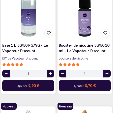
Base 1 L 50/50 PG/VG - Le
Booster de nicotine 50/50 10
Vapoteur Discount
ml - Le Vapoteur Discount
DIY Le Vapoteur Discount
Boosters de nicotine
9,90 €
0,70 €
Ajouter
Ajouter
Nouveau
Nouveau