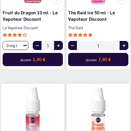
Fruit du Dragon 10 ml - Le
The Raid Ice 50 ml - Le
Vapoteur Discount
Vapoteur Discount
Le Vapoteur Discount
The Raid
1,90 €
7,90 €
Ajouter
Ajouter