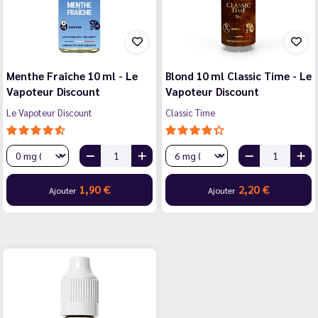
Menthe Fraîche 10 ml - Le
Blond 10 ml Classic Time - Le
Vapoteur Discount
Vapoteur Discount
Le Vapoteur Discount
Classic Time
1,90 €
2,20 €
Ajouter
Ajouter