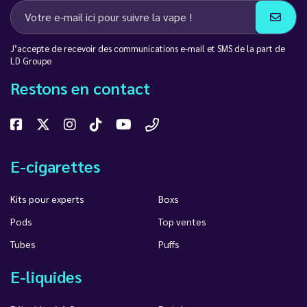
J’accepte de recevoir des communications e-mail et SMS de la part de
LD Groupe
Restons en contact
E-cigarettes
Kits pour experts
Boxs
Pods
Top ventes
Tubes
Puffs
E-liquides