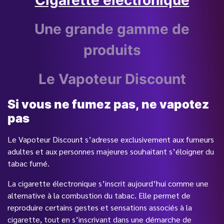
Cigarette électronique
Une grande gamme de
produits
Le Vapoteur Discount
Si vous ne fumez pas, ne vapotez
pas
Le Vapoteur Discount s’adresse exclusivement aux fumeurs
adultes et aux personnes majeures souhaitant s’éloigner du
tabac fumé.
La cigarette électronique s’inscrit aujourd’hui comme une
alternative à la combustion du tabac. Elle permet de
reproduire certains gestes et sensations associés à la
cigarette, tout en s’inscrivant dans une démarche de