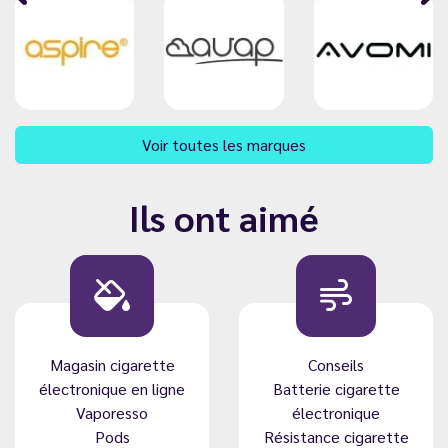
Voir toutes les marques
Ils ont aimé
Magasin cigarette
Conseils
électronique en ligne
Batterie cigarette
Vaporesso
électronique
Pods
Résistance cigarette