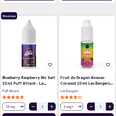
Nouveau
Blueberry Raspberry Nic Salt
Fruit du Dragon Ananas
10 ml Puff Attack - Le…
Corossol 10 ml Les Bangers…
Puff Attack
Les Bangers