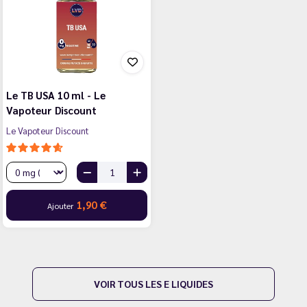
Le TB USA 10 ml - Le
Vapoteur Discount
Le Vapoteur Discount
1,90 €
Ajouter
VOIR TOUS LES E LIQUIDES