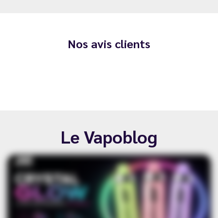
Nos avis clients
Le Vapoblog