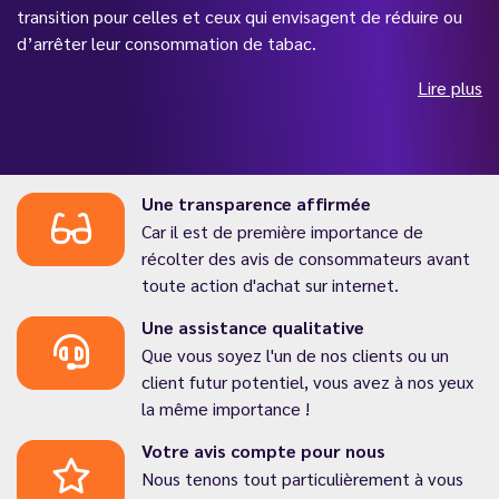
transition pour celles et ceux qui envisagent de réduire ou
d’arrêter leur consommation de tabac.
Lire plus
Une transparence affirmée
Car il est de première importance de
récolter des avis de consommateurs avant
toute action d'achat sur internet.
Une assistance qualitative
Que vous soyez l'un de nos clients ou un
client futur potentiel, vous avez à nos yeux
la même importance !
Votre avis compte pour nous
Nous tenons tout particulièrement à vous