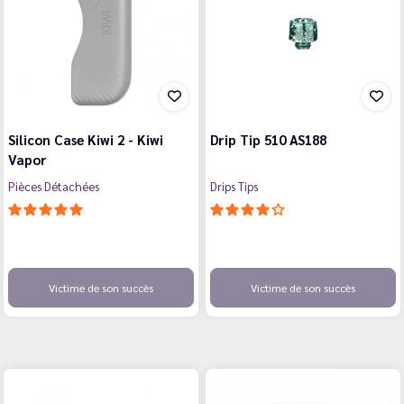
Silicon Case Kiwi 2 - Kiwi
Drip Tip 510 AS188
Vapor
Pièces Détachées
Drips Tips
Victime de son succès
Victime de son succès