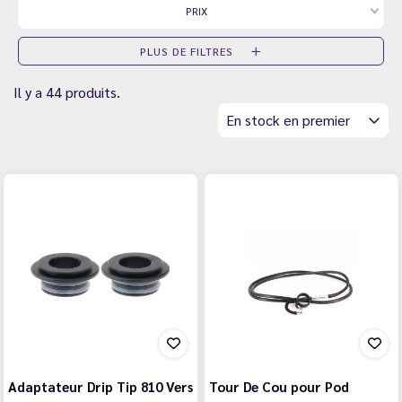
PRIX
PLUS DE FILTRES
Il y a 44 produits.
En stock en premier
Adaptateur Drip Tip 810 Vers
Tour De Cou pour Pod