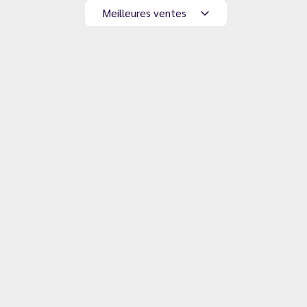
Meilleures ventes