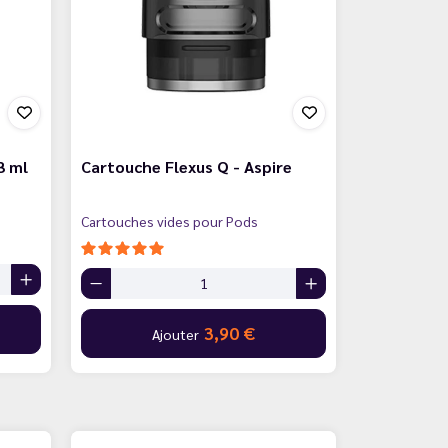
3 ml
Cartouche Flexus Q - Aspire
Cartouches vides pour Pods
3,90 €
Ajouter