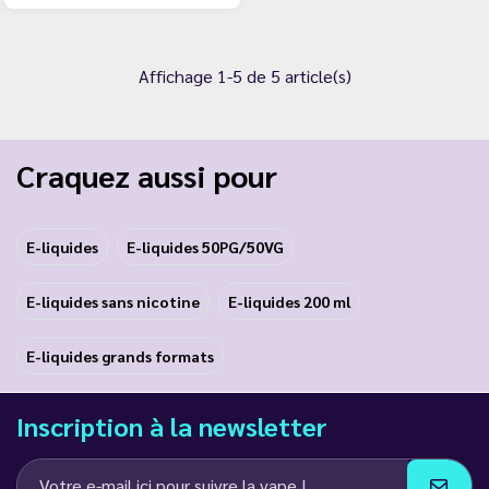
Affichage 1-5 de 5 article(s)
Craquez aussi pour
E-liquides
E-liquides 50PG/50VG
E-liquides sans nicotine
E-liquides 200 ml
E-liquides grands formats
Inscription à la newsletter