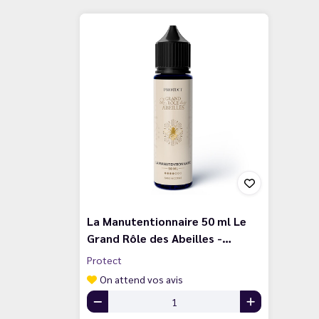
La Manutentionnaire 50 ml Le
Grand Rôle des Abeilles -…
Protect
On attend vos avis