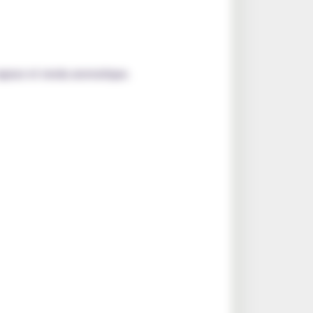
vapeur et rendu aromatique.