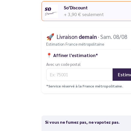
So'Discount
+ 3,90 €
seulement
🚀
Livraison
demain
· Sam. 08/08
Estimation France métropolitaine
📍
Affiner l'estimation*
Avec un code postal
Estim
*Service réservé à la France métropolitaine.
Si vous ne fumez pas, ne vapotez pas.