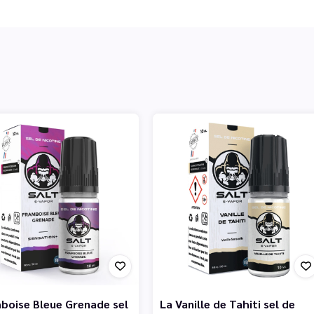
boise Bleue Grenade sel
La Vanille de Tahiti sel de