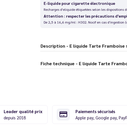
E-liquide pour cigarette électronique
Recharges d'eliquide étiquetées selon les dispositions
Attention : respecter les précautions d'emp
De 2,5 à 16,6 mg/ml : H302. Nocif en cas d'ingestion (
Description - E liquide Tarte Fram
Fiche technique - E liquide Ta
Leader qualité prix
Paiements sécurisés
depuis 2018
Apple pay, Google pay, Pay