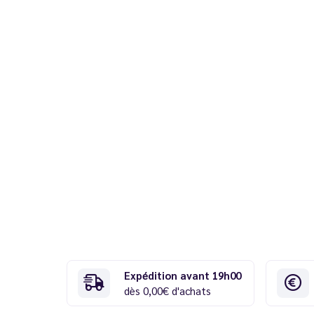
Expédition avant 19h00
dès 0,00€ d'achats