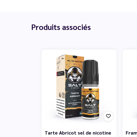
Produits associés
Tarte Abricot sel de nicotine
Fram