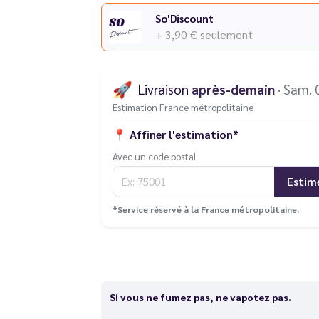
So'Discount
+ 3,90 €
seulement
🚀
Livraison
après-demain
· Sam. 
Estimation France métropolitaine
📍
Affiner l'estimation*
Avec un code postal
Estim
*Service réservé à la France métropolitaine.
Si vous ne fumez pas, ne vapotez pas.