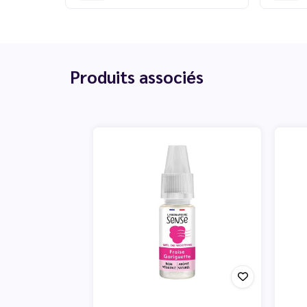
Produits associés