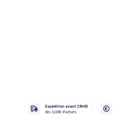
Expédition avant 19h00
dès 0,00€ d'achats