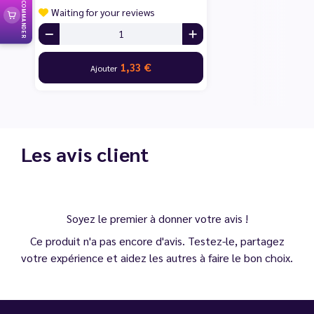
RECOMMANDER
Waiting for your reviews
1,33 €
Ajouter
Les avis client
Soyez le premier à donner votre avis !
Ce produit n'a pas encore d'avis. Testez-le, partagez
votre expérience et aidez les autres à faire le bon choix.