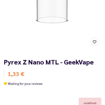
Pyrex Z Nano MTL - GeekVape
1,33 €
Waiting for your reviews
undefined