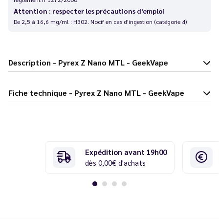
Attention : respecter les précautions d'emploi
De 2,5 à 16,6 mg/ml : H302. Nocif en cas d'ingestion (catégorie 4)
Description - Pyrex Z Nano MTL - GeekVape
Fiche technique - Pyrex Z Nano MTL - GeekVape
Expédition avant 19h00
dès 0,00€ d'achats