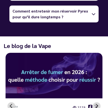
Comment entretenir mon réservoir Pyrex
pour qu’il dure longtemps ?
Le blog de la Vape
Carole
3119