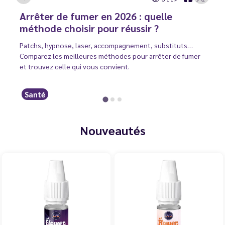
Arrêter de fumer en 2026 : quelle
méthode choisir pour réussir ?
Patchs, hypnose, laser, accompagnement, substituts…
Comparez les meilleures méthodes pour arrêter de fumer
et trouvez celle qui vous convient.
Santé
Nouveautés