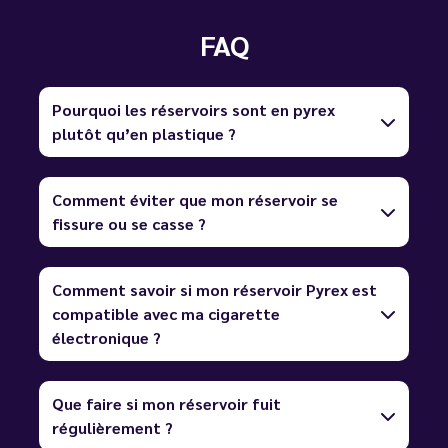
FAQ
Pourquoi les réservoirs sont en pyrex
plutôt qu’en plastique ?
Comment éviter que mon réservoir se
fissure ou se casse ?
Comment savoir si mon réservoir Pyrex est
compatible avec ma cigarette
électronique ?
Que faire si mon réservoir fuit
régulièrement ?