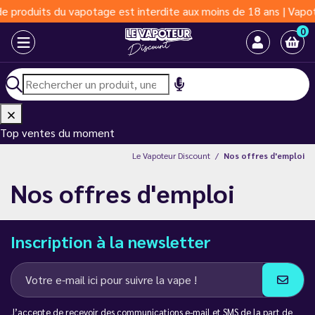
 produits du vapotage est interdite aux moins de 18 ans | Vapote
0
Top ventes du moment
Le Vapoteur Discount
Nos offres d'emploi
Nos offres d'emploi
Inscription à la newsletter
J’accepte de recevoir des communications e-mail et SMS de la part de