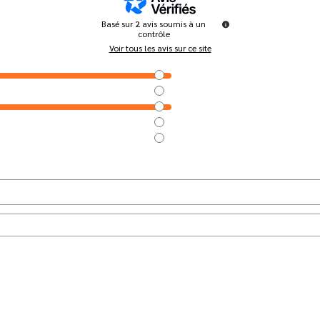
Basé sur
2
avis soumis à un
contrôle
Voir tous les avis sur ce site