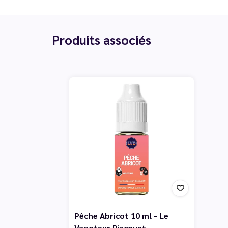
Produits associés
Pêche Abricot 10 ml - Le
Vapoteur Discount