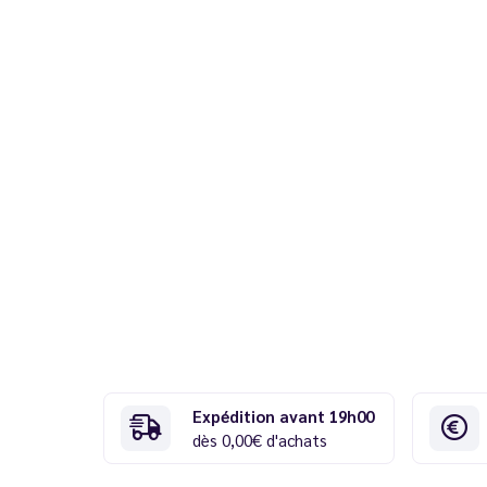
Expédition avant 19h00
dès 0,00€ d'achats