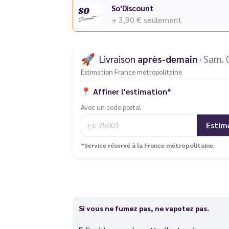
So'Discount
+ 3,90 €
seulement
🚀
Livraison
après-demain
· Sam. 
Estimation France métropolitaine
📍
Affiner l'estimation*
Avec un code postal
Estim
*Service réservé à la France métropolitaine.
Si vous ne fumez pas, ne vapotez pas.