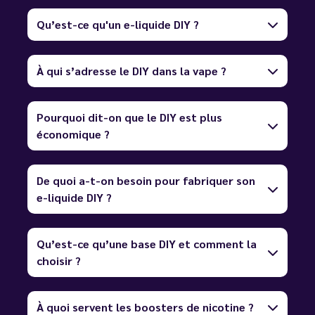
Qu’est-ce qu'un e-liquide DIY ?
À qui s’adresse le DIY dans la vape ?
Pourquoi dit-on que le DIY est plus
économique ?
De quoi a-t-on besoin pour fabriquer son
e-liquide DIY ?
Qu’est-ce qu’une base DIY et comment la
choisir ?
À quoi servent les boosters de nicotine ?