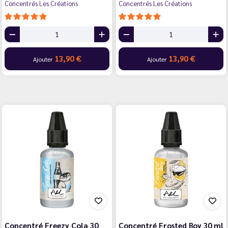
Concentrés Les Créations
Concentrés Les Créations
13,90 €
13,90 €
Ajouter
Ajouter
Concentré Freezy Cola 30
Concentré Frosted Boy 30 ml