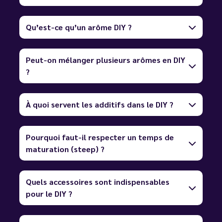
Qu’est-ce qu’un arôme DIY ?
Peut-on mélanger plusieurs arômes en DIY
?
À quoi servent les additifs dans le DIY ?
Pourquoi faut-il respecter un temps de
maturation (steep) ?
Quels accessoires sont indispensables
pour le DIY ?