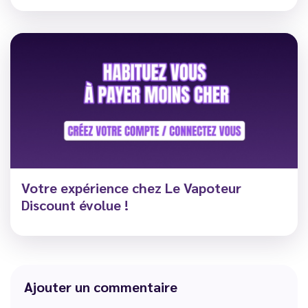
Votre expérience chez Le Vapoteur
Discount évolue !
Ajouter un commentaire