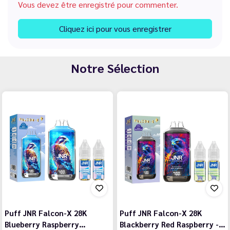
Vous devez être enregistré pour commenter.
Cliquez ici pour vous enregistrer
Notre Sélection
Puff JNR Falcon-X 28K
Puff JNR Falcon-X 28K
Blueberry Raspberry…
Blackberry Red Raspberry -…