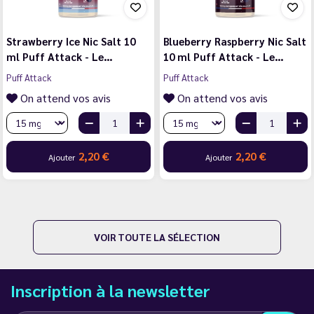
Strawberry Ice Nic Salt 10
Blueberry Raspberry Nic Salt
ml Puff Attack - Le…
10 ml Puff Attack - Le…
Puff Attack
Puff Attack
On attend vos avis
On attend vos avis
2,20 €
2,20 €
Ajouter
Ajouter
VOIR TOUTE LA SÉLECTION
Inscription à la newsletter