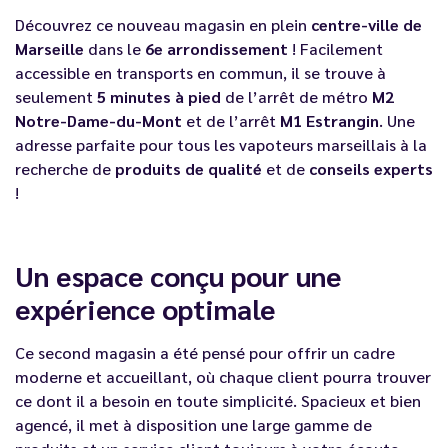
Découvrez ce nouveau magasin en plein
centre-ville de
Marseille
dans le
6e arrondissement
! Facilement
accessible en transports en commun, il se trouve à
seulement
5 minutes à pied
de l’arrêt de métro
M2
Notre-Dame-du-Mont
et de l’arrêt
M1 Estrangin
. Une
adresse parfaite pour tous les vapoteurs marseillais à la
recherche de
produits de qualité
et de
conseils experts
!
Un espace conçu pour une
expérience optimale
Ce second magasin a été pensé pour offrir un cadre
moderne et accueillant, où chaque client pourra trouver
ce dont il a besoin en toute simplicité. Spacieux et bien
agencé, il met à disposition une large gamme de