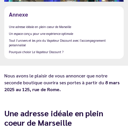
Annexe
Une adresse idéale en plein coeur de Marseille
Un espace conçu pour une expérience optimale
Tout l'univers et les prix du Vapoteur Discount avec l'accompagnement
personnalisé
Pourquoi choisir Le Vapoteur Discount ?
Nous avons le plaisir de vous annoncer que notre
seconde boutique ouvrira ses portes à partir du
8 mars
2025 au 125, rue de Rome.
Une adresse idéale en plein
coeur de Marseille