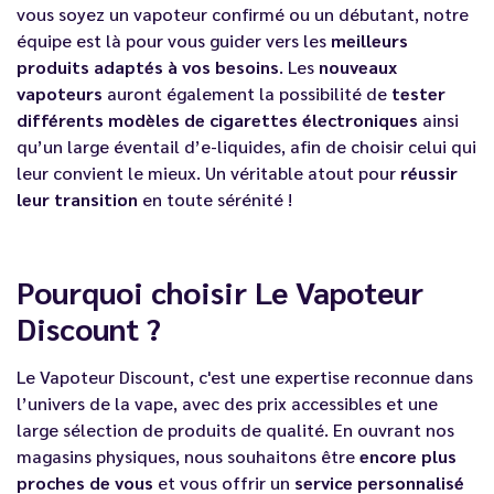
vous soyez un vapoteur confirmé ou un débutant, notre
équipe est là pour vous guider vers les
meilleurs
produits adaptés à vos besoins
. Les
nouveaux
vapoteurs
auront également la possibilité de
tester
différents modèles de cigarettes électroniques
ainsi
qu’un large éventail d’e-liquides, afin de choisir celui qui
leur convient le mieux. Un véritable atout pour
réussir
leur transition
en toute sérénité !
Pourquoi choisir Le Vapoteur
Discount ?
Le Vapoteur Discount, c'est une expertise reconnue dans
l’univers de la vape, avec des prix accessibles et une
large sélection de produits de qualité. En ouvrant nos
magasins physiques, nous souhaitons être
encore plus
proches de vous
et vous offrir un
service personnalisé