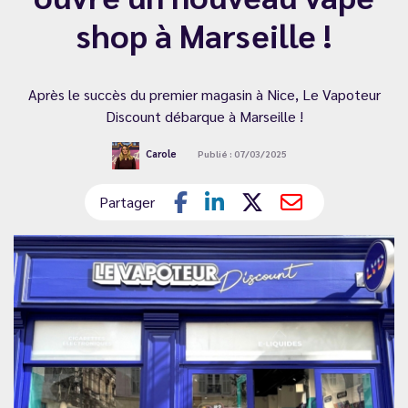
shop à Marseille !
Après le succès du premier magasin à Nice, Le Vapoteur
Discount débarque à Marseille !
Carole
Publié : 07/03/2025
Partager