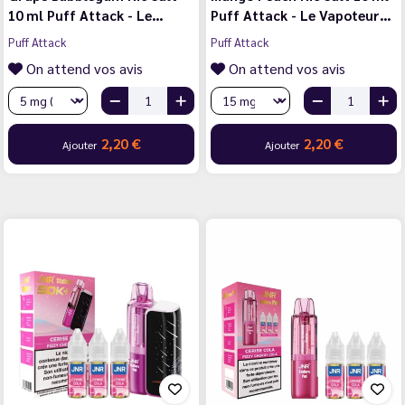
10 ml Puff Attack - Le…
Puff Attack - Le Vapoteur…
Puff Attack
Puff Attack
On attend vos avis
On attend vos avis
2,20 €
2,20 €
Ajouter
Ajouter