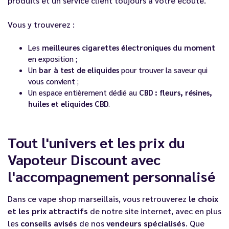
produits et un service client toujours à votre écoute.
Vous y trouverez :
Les
meilleures cigarettes électroniques du moment
en exposition ;
Un
bar à test de eliquides
pour trouver la saveur qui
vous convient ;
Un espace entièrement dédié au
CBD : fleurs, résines,
huiles et eliquides CBD
.
Tout l'univers et les prix du
Vapoteur Discount avec
l'accompagnement personnalisé
Dans ce vape shop marseillais, vous retrouverez
le choix
et les prix attractifs
de notre site internet, avec en plus
les
conseils avisés
de nos
vendeurs spécialisés
. Que