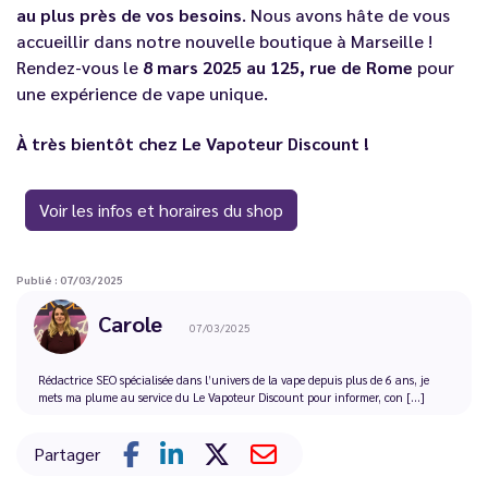
au plus près de vos besoins
. Nous avons hâte de vous
accueillir dans notre nouvelle boutique à Marseille !
Rendez-vous le
8 mars 2025 au 125, rue de Rome
pour
une expérience de vape unique.
À très bientôt chez Le Vapoteur Discount !
Voir les infos et horaires du shop
Publié : 07/03/2025
Carole
07/03/2025
Rédactrice SEO spécialisée dans l’univers de la vape depuis plus de 6 ans, je
mets ma plume au service du Le Vapoteur Discount pour informer, con [...]
Partager