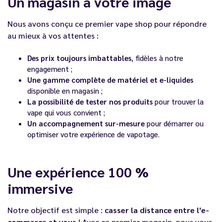
Un magasin à votre image
Nous avons conçu ce premier vape shop pour répondre
au mieux à vos attentes :
Des prix toujours imbattables
, fidèles à notre
engagement ;
Une gamme complète de matériel et e-liquides
disponible en magasin ;
La possibilité de tester nos produits
pour trouver la
vape qui vous convient ;
Un accompagnement sur-mesure
pour démarrer ou
optimiser votre expérience de vapotage.
Une expérience 100 %
immersive
Notre objectif est simple :
casser la distance entre l'e-
commerce et vous
! Avec ce premier magasin, nous vous