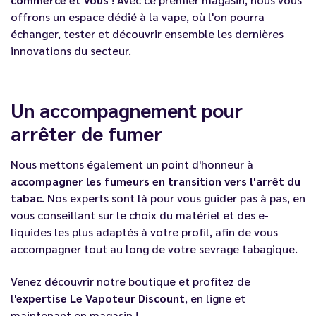
offrons un espace dédié à la vape, où l'on pourra
échanger, tester et découvrir ensemble les dernières
innovations du secteur.
Un accompagnement pour
arrêter de fumer
Nous mettons également un point d'honneur à
accompagner les fumeurs en transition vers l'arrêt du
tabac
. Nos experts sont là pour vous guider pas à pas, en
vous conseillant sur le choix du matériel et des e-
liquides les plus adaptés à votre profil, afin de vous
accompagner tout au long de votre sevrage tabagique.
Venez découvrir notre boutique et profitez de
l'
expertise Le Vapoteur Discount
, en ligne et
maintenant en magasin !