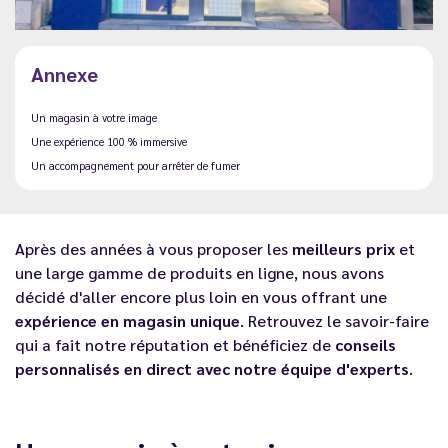
Annexe
Un magasin à votre image
Une expérience 100 % immersive
Un accompagnement pour arrêter de fumer
Après des années à vous proposer les
meilleurs prix
et
une large gamme de produits en ligne, nous avons
décidé d'aller encore plus loin en vous offrant une
expérience en magasin unique
. Retrouvez le savoir-faire
qui a fait notre réputation et bénéficiez de
conseils
personnalisés en direct avec notre équipe d'experts
.