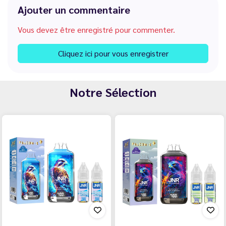
Ajouter un commentaire
Vous devez être enregistré pour commenter.
Cliquez ici pour vous enregistrer
Notre Sélection