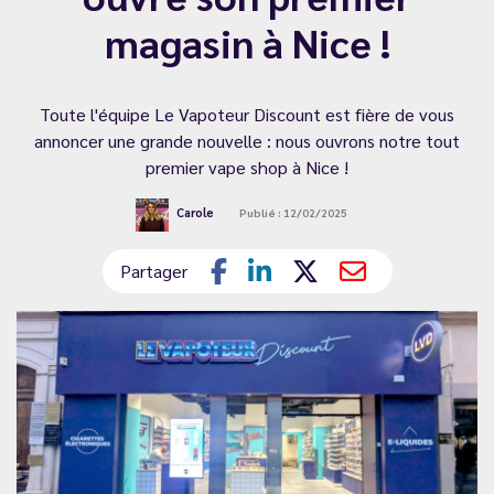
magasin à Nice !
Toute l'équipe Le Vapoteur Discount est fière de vous
annoncer une grande nouvelle : nous ouvrons notre tout
premier vape shop à Nice !
Carole
Publié : 12/02/2025
Partager