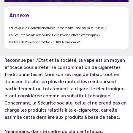
Annexe
Est-ce que la cigarette électronique est remboursée par la mutuelle ?
La Sécurité sociale rembourse-t-elle les cigarettes électroniques ?
Profitez de l'opération "Votre kit 100% remboursé" !
Reconnue par l’État et la société, la vape est un moyen
efficace pour arrêter sa consommation de cigarettes
traditionnelles et faire son sevrage de tabac tout en
douceur. De plus en plus de mutuelles remboursent
partiellement ou totalement la cigarette électronique,
étant considérée comme un substitut tabagique.
Concernant, la Sécurité sociale, celle-ci ne prend pas en
charge les produits relatifs à la e-cigarette, car elle
assimile cette dernière aux produits à base de tabac.
Néanmoins, dans le cadre du plan anti-tabac,