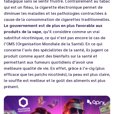
tabagique sans se sentir frustré. Contrairement au tabac
qui est un fléau, la cigarette électronique permet de
diminuer les maladies et les pathologies contractées à
cause de la consommation de cigarettes traditionnelles.
Le gouvernement est de plus en plus favorable aux
produits de la vape
, qu’il considère comme un vrai
substitut nicotinique, ce qui n’est pas encore le cas de
l’OMS (Organisation Mondiale de la Santé). En ce qui
concerne l’avis des spécialistes de la santé, ils jugent ce
produit comme ayant des bienfaits sur la santé et
permettant aux fumeurs quotidiens d’avoir une
meilleure qualité de vie. En effet, grâce à l’e-cig (plus
efficace que les patchs nicotinés), la peau est plus claire,
le souffle est meilleur et le goût des aliments est plus
présent.