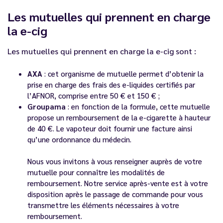
Les mutuelles qui prennent en charge
la e-cig
Les mutuelles qui prennent en charge la e-cig sont :
AXA
: cet organisme de mutuelle permet d’obtenir la
prise en charge des frais des e-liquides certifiés par
l’AFNOR, comprise entre 50 € et 150 € ;
Groupama
: en fonction de la formule, cette mutuelle
propose un remboursement de la e-cigarette à hauteur
de 40 €. Le vapoteur doit fournir une facture ainsi
qu’une ordonnance du médecin.
Nous vous invitons à vous renseigner auprès de votre
mutuelle pour connaître les modalités de
remboursement. Notre service après-vente est à votre
disposition après le passage de commande pour vous
transmettre les éléments nécessaires à votre
remboursement.