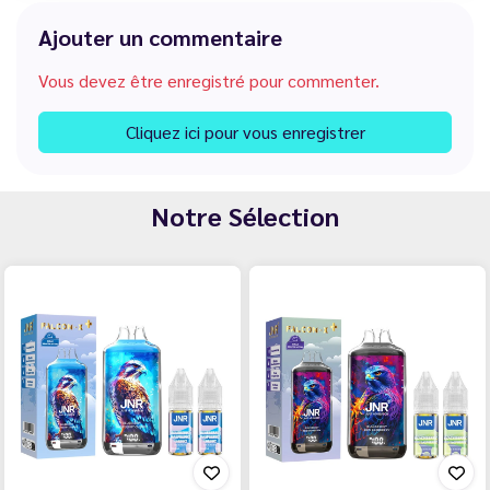
Ajouter un commentaire
Vous devez être enregistré pour commenter.
Cliquez ici pour vous enregistrer
Notre Sélection