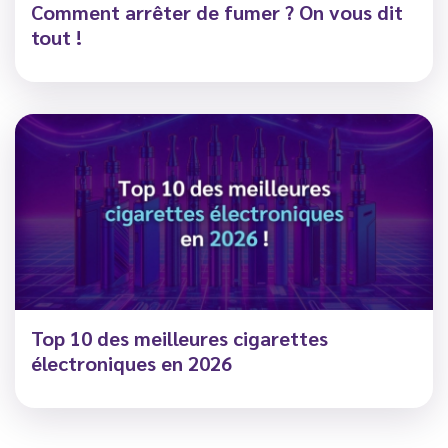
Comment arrêter de fumer ? On vous dit
tout !
Top 10 des meilleures cigarettes
électroniques en 2026