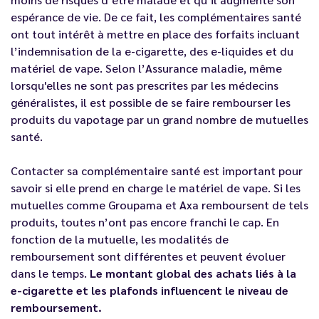
espérance de vie. De ce fait, les complémentaires santé
ont tout intérêt à mettre en place des forfaits incluant
l’indemnisation de la e-cigarette, des e-liquides et du
matériel de vape. Selon l’Assurance maladie, même
lorsqu'elles ne sont pas prescrites par les médecins
généralistes, il est possible de se faire rembourser les
produits du vapotage par un grand nombre de mutuelles
santé.
Contacter sa complémentaire santé est important pour
savoir si elle prend en charge le matériel de vape. Si les
mutuelles comme Groupama et Axa remboursent de tels
produits, toutes n’ont pas encore franchi le cap. En
fonction de la mutuelle, les modalités de
remboursement sont différentes et peuvent évoluer
dans le temps.
Le montant global des achats liés à la
e-cigarette et les plafonds influencent le niveau de
remboursement.