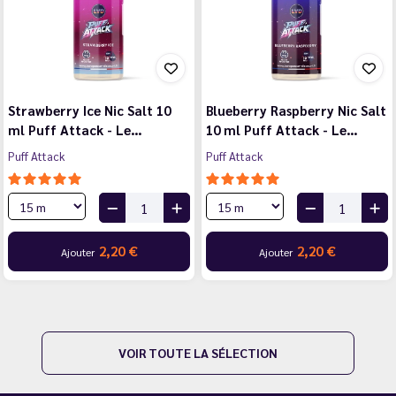
Strawberry Ice Nic Salt 10
Blueberry Raspberry Nic Salt
ml Puff Attack - Le…
10 ml Puff Attack - Le…
Puff Attack
Puff Attack
2,20 €
2,20 €
Ajouter
Ajouter
VOIR TOUTE LA SÉLECTION