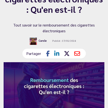
: Qu'en est-il ?
Tout savoir sur le remboursement des cigarettes
électroniques
Carole
Publié : 17/01/2024
Partager