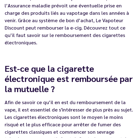
l’Assurance maladie prévoit une éventuelle prise en
charge des produits liés au vapotage dans les années à
venir. Grâce au système de bon d’achat, Le Vapoteur
Discount peut rembourser la e-cig. Découvrez tout ce
qu’il faut savoir sur le remboursement des cigarettes
électroniques.
Est-ce que la cigarette
électronique est remboursée par
la mutuelle ?
Afin de savoir ce qu’il en est du remboursement de la
vape, il est essentiel de s'intéresser de plus près au sujet.
Les cigarettes électroniques sont le moyen le moins
risqué et le plus efficace pour arrêter de fumer des
cigarettes classiques et commencer son sevrage