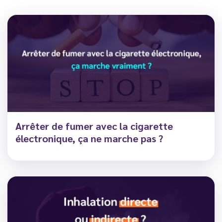
Arrêter de fumer avec la cigarette
électronique, ça ne marche pas ?