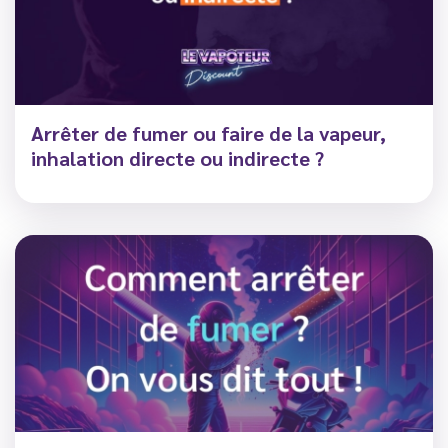
Arrêter de fumer ou faire de la vapeur,
inhalation directe ou indirecte ?