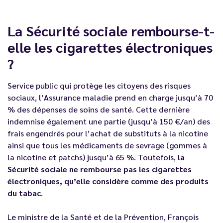
La Sécurité sociale rembourse-t-
elle les cigarettes électroniques
?
Service public qui protège les citoyens des risques
sociaux, l’Assurance maladie prend en charge jusqu’à 70
% des dépenses de soins de santé. Cette dernière
indemnise également une partie (jusqu’à 150 €/an) des
frais engendrés pour l’achat de substituts à la nicotine
ainsi que tous les médicaments de sevrage (gommes à
la nicotine et patchs) jusqu’à 65 %. Toutefois,
la
Sécurité sociale ne rembourse pas les cigarettes
électroniques, qu’elle considère comme des produits
du tabac
.
Le ministre de la Santé et de la Prévention, François