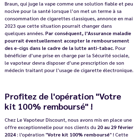
Braun, qui juge la vape comme une solution fiable et peu
nocive pour la santé lorsque l’on met un terme à sa
consommation de cigarettes classiques, annonce en mai
2023 que cette situation pourrait changer dans
quelques années.
Par conséquent, l’Assurance maladie
pourrait éventuellement accepter le remboursement
des e-cigs dans le cadre de la lutte anti-tabac
. Pour
bénéficier d’une prise en charge par la Sécurité sociale,
le vapoteur devra disposer d’une prescription de son
médecin traitant pour l’usage de cigarette électronique.
Profitez de l'opération "Votre
kit 100% remboursé" !
Chez Le Vapoteur Discount, nous avons mis en place une
offre exceptionnelle pour nos clients du
20 au 29 février
2024
: l'opération "
Votre kit 100% remboursé
" ! Cette