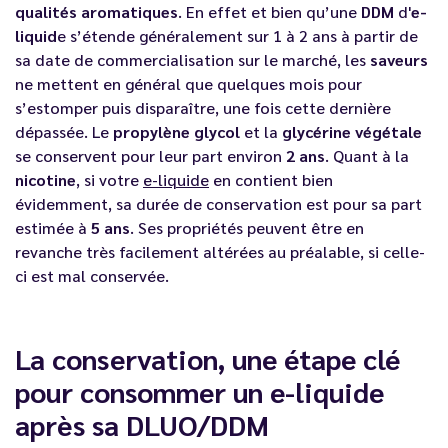
qualités aromatiques
. En effet et bien qu’une
DDM
d'
e-
liquid
e s’étende généralement sur 1 à 2 ans à partir de
sa date de commercialisation sur le marché, les
saveurs
ne mettent en général que quelques mois pour
s’estomper puis disparaître, une fois cette dernière
dépassée. Le
propylène glycol
et la
glycérine végétale
se conservent pour leur part environ
2 ans
. Quant à la
nicotine
, si votre
e-liquide
en contient bien
évidemment, sa durée de conservation est pour sa part
estimée à
5 ans
. Ses propriétés peuvent être en
revanche très facilement altérées au préalable, si celle-
ci est mal conservée.
La conservation, une étape clé
pour consommer un e-liquide
après sa DLUO/DDM