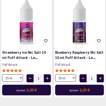
Strawberry Ice Nic Salt 10
Blueberry Raspberry Nic Salt
ml Puff Attack - Le…
10 ml Puff Attack - Le…
Puff Attack
Puff Attack
2,20 €
2,20 €
Ajouter
Ajouter