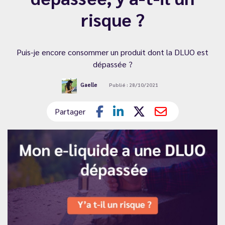
risque ?
Puis-je encore consommer un produit dont la DLUO est
dépassée ?
Gaelle
Publié : 28/10/2021
Partager