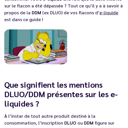
sur le flacon a été dépassée ? Tout ce qu’il y a à savoir à
propos de la
DDM
(ex DLUO) de vos flacons d’
e-liquide
est dans ce guide !
Que signifient les mentions
DLUO/DDM présentes sur les e-
liquides ?
À l’instar de tout autre produit destiné à la
consommation, l’inscription
DLUO
ou
DDM
figure sur