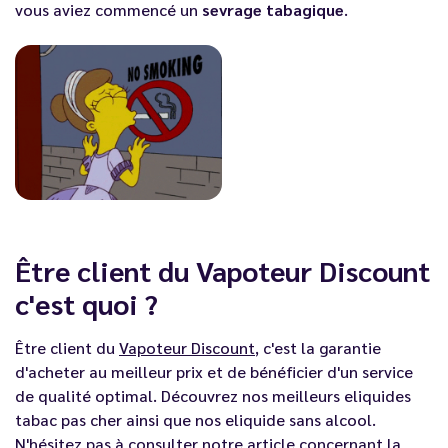
vous aviez commencé un
sevrage tabagique
.
Être client du Vapoteur Discount
c'est quoi ?
Être client du
Vapoteur Discount
, c'est la garantie
d'acheter au meilleur prix et de bénéficier d'un service
de qualité optimal. Découvrez nos meilleurs
eliquides
tabac pas cher
ainsi que nos
eliquide sans alcool
.
N'hésitez pas à consulter notre article concernant la