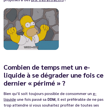
Combien de temps met un e-
liquide à se dégrader une fois ce
dernier « périmé » ?
Bien qu’il soit toujours possible de consommer un
e-
liquide
une fois passé sa
DDM
, il est préférable de ne pas
trop attendre si vous souhaitez profiter de toutes ses