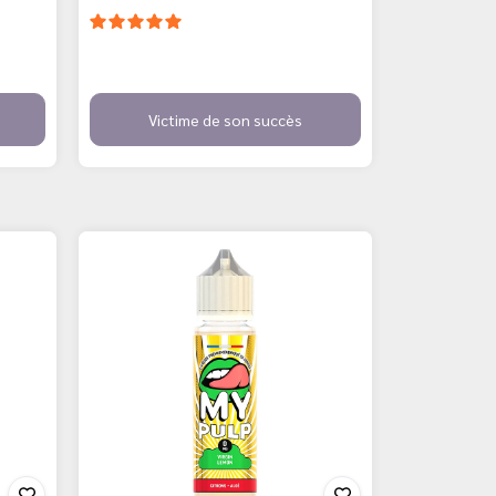
Victime de son succès