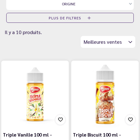
ORIGINE
PLUS DE FILTRES
Il y a 10 produits.
Meilleures ventes
Triple Vanille 100 ml -
Triple Biscuit 100 ml -