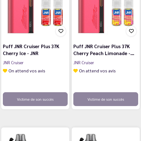
Puff JNR Cruiser Plus 37K
Puff JNR Cruiser Plus 37K
Cherry Ice - JNR
Cherry Peach Limonade -…
JNR Cruiser
JNR Cruiser
On attend vos avis
On attend vos avis
Victime de son succès
Victime de son succès