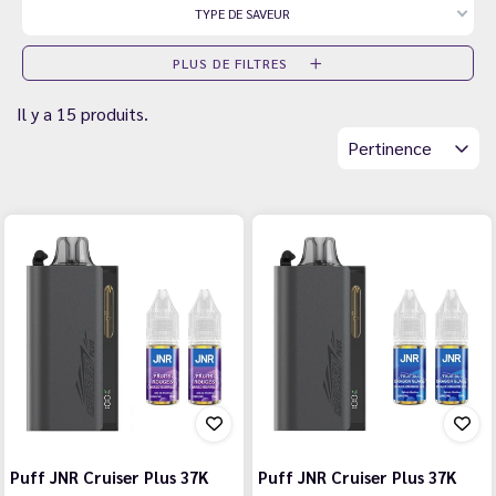
TYPE DE SAVEUR
PLUS DE FILTRES
Il y a 15 produits.
Pertinence
Puff JNR Cruiser Plus 37K
Puff JNR Cruiser Plus 37K