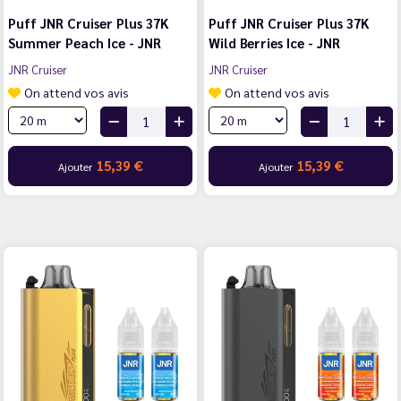
Puff JNR Cruiser Plus 37K
Puff JNR Cruiser Plus 37K
Summer Peach Ice - JNR
Wild Berries Ice - JNR
JNR Cruiser
JNR Cruiser
On attend vos avis
On attend vos avis
15,39 €
15,39 €
Ajouter
Ajouter