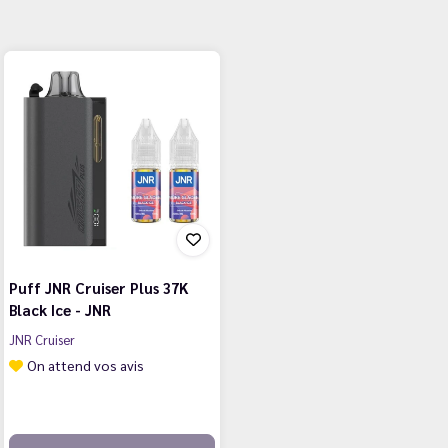
Puff JNR Cruiser Plus 37K
Black Ice - JNR
JNR Cruiser
On attend vos avis