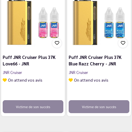
Puff JNR Cruiser Plus 37K
Puff JNR Cruiser Plus 37K
Love66 - JNR
Blue Razz Cherry - JNR
JNR Cruiser
JNR Cruiser
On attend vos avis
On attend vos avis
Victime de son succès
Victime de son succès