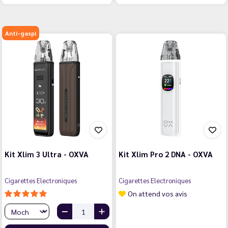
Anti-gaspi
Kit Xlim 3 Ultra - OXVA
Kit Xlim Pro 2 DNA - OXVA
Cigarettes Electroniques
Cigarettes Electroniques
On attend vos avis