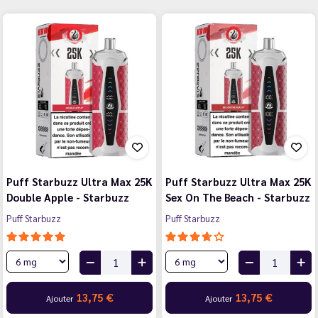
Puff Starbuzz Ultra Max 25K
Puff Starbuzz Ultra Max 25K
Double Apple - Starbuzz
Sex On The Beach - Starbuzz
Puff Starbuzz
Puff Starbuzz
13,75 €
13,75 €
Ajouter
Ajouter