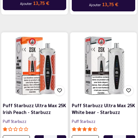
13,75 €
Ajouter
13,75 €
Ajouter
Puff Starbuzz Ultra Max 25K
Puff Starbuzz Ultra Max 25K
Irish Peach - Starbuzz
White bear - Starbuzz
Puff Starbuzz
Puff Starbuzz