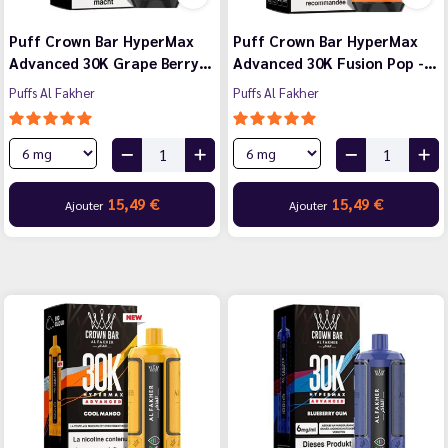
Puff Crown Bar HyperMax
Puff Crown Bar HyperMax
Advanced 30K Grape Berry…
Advanced 30K Fusion Pop -…
Puffs Al Fakher
Puffs Al Fakher
15,49 €
15,49 €
Ajouter
Ajouter