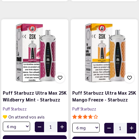
Puff Starbuzz Ultra Max 25K
Puff Starbuzz Ultra Max 25K
Wildberry Mint - Starbuzz
Mango Freeze - Starbuzz
Puff Starbuzz
Puff Starbuzz
On attend vos avis