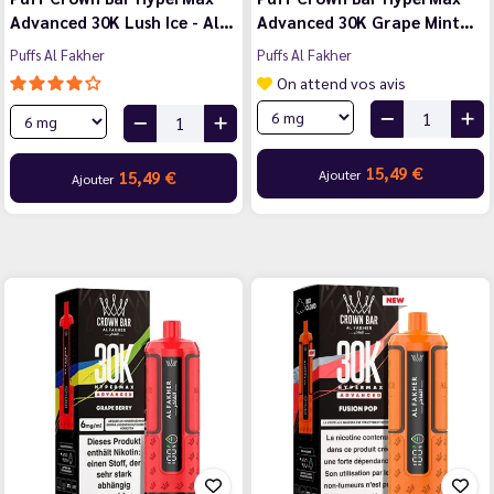
Advanced 30K Lush Ice - Al…
Advanced 30K Grape Mint…
Puffs Al Fakher
Puffs Al Fakher
On attend vos avis
15,49 €
Ajouter
15,49 €
Ajouter