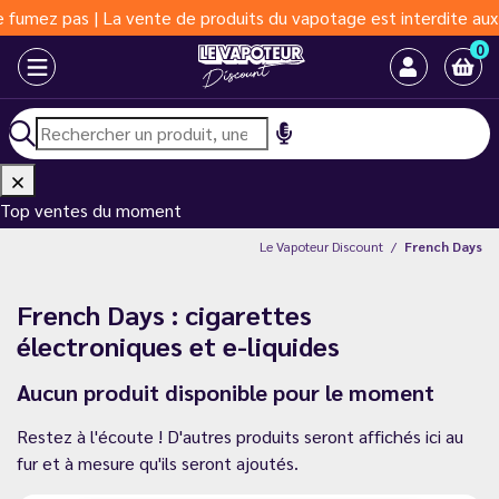
 de produits du vapotage est interdite aux moins de 18 ans | Vap
0
Top ventes du moment
Le Vapoteur Discount
French Days
French Days : cigarettes
électroniques et e-liquides
Aucun produit disponible pour le moment
Restez à l'écoute ! D'autres produits seront affichés ici au
fur et à mesure qu'ils seront ajoutés.