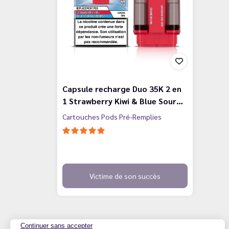
Capsule recharge Duo 35K 2 en
1 Strawberry Kiwi & Blue Sour…
Cartouches Pods Pré-Remplies
Victime de son succès
Continuer sans accepter