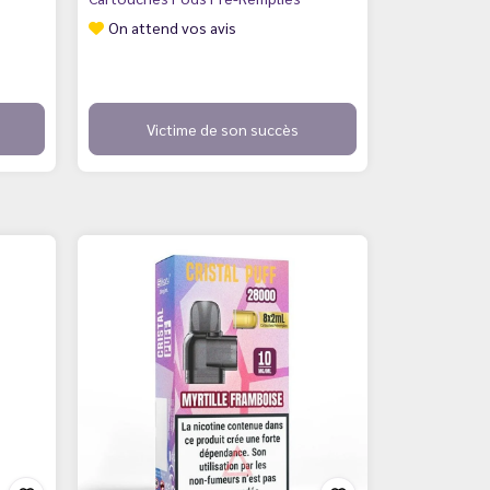
On attend vos avis
Victime de son succès