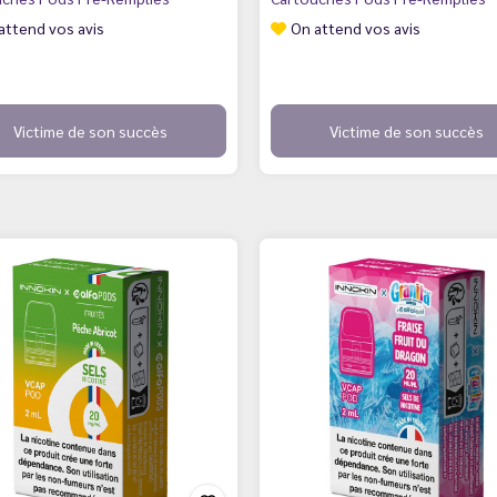
attend vos avis
On attend vos avis
Victime de son succès
Victime de son succès