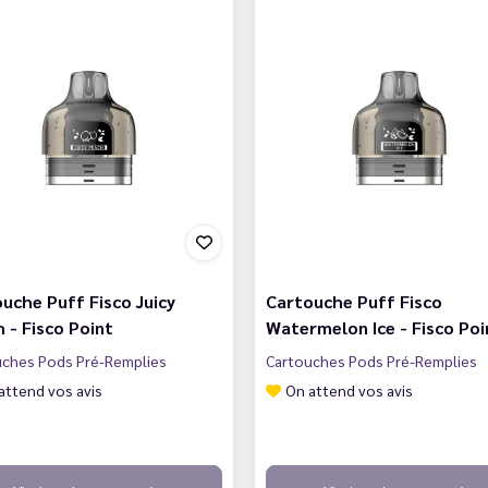
uche Puff Fisco Juicy
Cartouche Puff Fisco
 - Fisco Point
Watermelon Ice - Fisco Poi
uches Pods Pré-Remplies
Cartouches Pods Pré-Remplies
attend vos avis
On attend vos avis