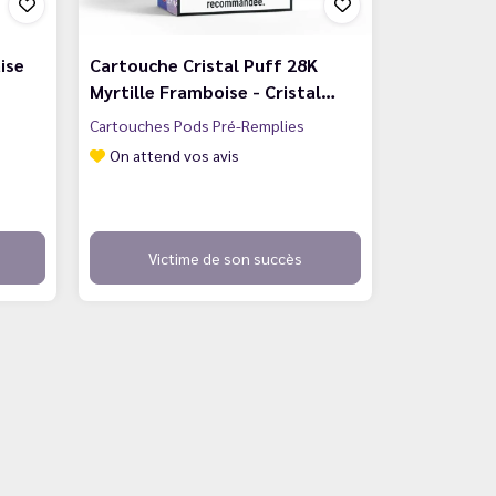
ise
Cartouche Cristal Puff 28K
Myrtille Framboise - Cristal…
Cartouches Pods Pré-Remplies
On attend vos avis
Victime de son succès