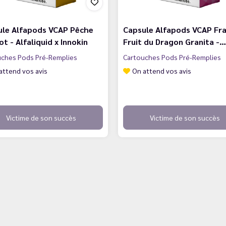
ule Alfapods VCAP Pêche
Capsule Alfapods VCAP Fra
ot - Alfaliquid x Innokin
Fruit du Dragon Granita -…
uches Pods Pré-Remplies
Cartouches Pods Pré-Remplies
attend vos avis
On attend vos avis
Victime de son succès
Victime de son succès