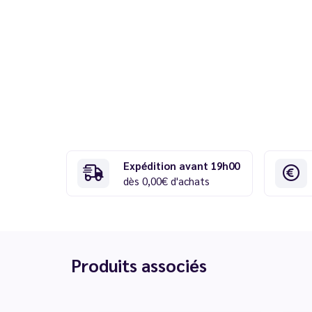
Expédition avant 19h00
dès 0,00€ d'achats
Produits associés