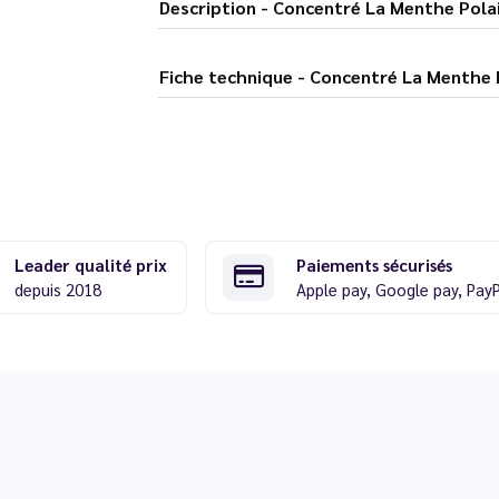
Description - Concentré La Menthe
Fiche technique - Concentré La
Leader qualité prix
Paiements sécurisés
depuis 2018
Apple pay, Google pay, Pay