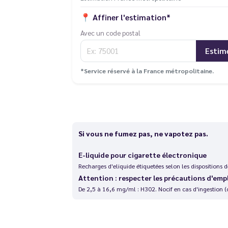
📍
Affiner l'estimation*
Avec un code postal
Estim
*Service réservé à la France métropolitaine.
Si vous ne fumez pas, ne vapotez pas.
E-liquide pour cigarette électronique
Recharges d'eliquide étiquetées selon les dispositions
Attention : respecter les précautions d'emp
De 2,5 à 16,6 mg/ml : H302. Nocif en cas d'ingestion (