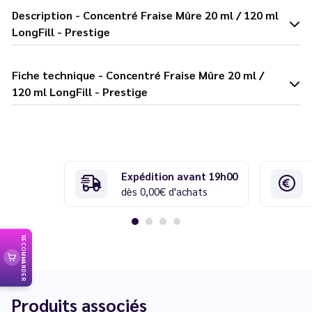
Description - Concentré Fraise Mûre 20 ml / 120 ml
LongFill - Prestige
Fiche technique - Concentré Fraise Mûre 20 ml /
120 ml LongFill - Prestige
Expédition avant 19h00
dès 0,00€ d'achats
RECOMMANDER
Produits associés