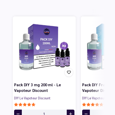
Pack DIY 3 mg 200 ml - Le
Pack DIY Frais 3 
Vapoteur Discount
Vapoteur Discoun
DIY Le Vapoteur Discount
DIY Le Vapoteur Disco