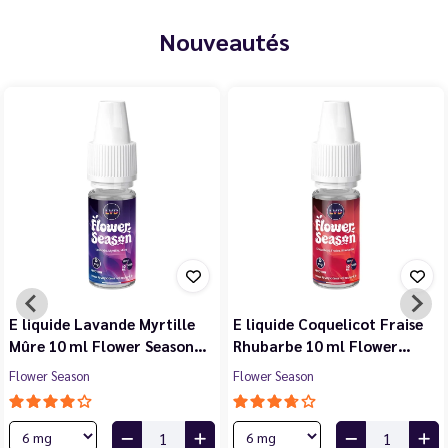
Nouveautés
E liquide Lavande Myrtille
E liquide Coquelicot Fraise
Mûre 10 ml Flower Season…
Rhubarbe 10 ml Flower…
Flower Season
Flower Season