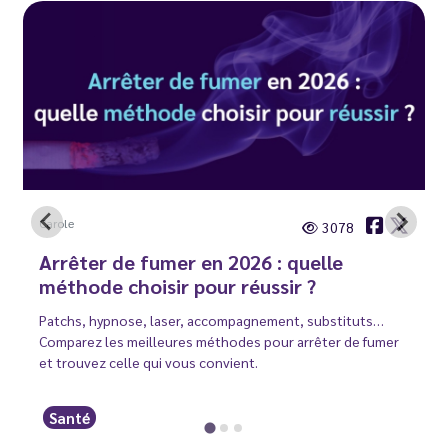
Carole
3078
Arrêter de fumer en 2026 : quelle
méthode choisir pour réussir ?
Patchs, hypnose, laser, accompagnement, substituts…
Comparez les meilleures méthodes pour arrêter de fumer
et trouvez celle qui vous convient.
Santé