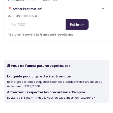
📍
Affiner l'estimation*
Avec un code postal
Estimer
*Service réservé à la France métropolitaine.
Si vous ne fumez pas, ne vapotez pas.
E-liquide pour cigarette électronique
Recharges d'eliquide étiquetées selon les dispositions de l'article 48 du
règlement n°1272/2008
Attention : respecter les précautions d'emploi
De 2,5 à 16,6 mg/ml : H302. Nocif en cas d'ingestion (catégorie 4)