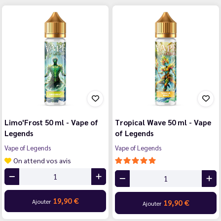
Limo'Frost 50 ml - Vape of
Tropical Wave 50 ml - Vape
Legends
of Legends
Vape of Legends
Vape of Legends
On attend vos avis
19,90 €
Ajouter
19,90 €
Ajouter