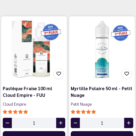
Pastèque Fraise 100 ml
Myrtille Polaire 50 ml - Petit
Cloud Empire - FUU
Nuage
Cloud Empire
Petit Nuage