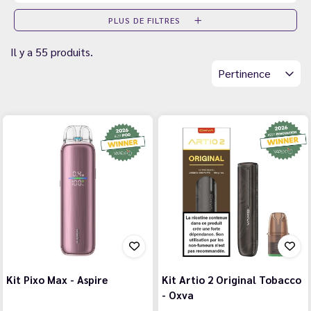
PLUS DE FILTRES
Il y a 55 produits.
Pertinence
Kit Pixo Max - Aspire
Kit Artio 2 Original Tobacco
- Oxva