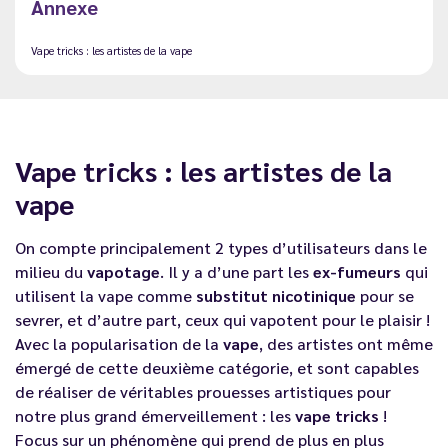
Annexe
Vape tricks : les artistes de la vape
Vape tricks : les artistes de la
vape
On compte principalement 2 types d’utilisateurs dans le
milieu du
vapotage
. Il y a d’une part les
ex-fumeurs
qui
utilisent la vape comme
substitut nicotinique
pour se
sevrer, et d’autre part, ceux qui vapotent pour le plaisir !
Avec la popularisation de la
vape
, des artistes ont même
émergé de cette deuxième catégorie, et sont capables
de réaliser de véritables prouesses artistiques pour
notre plus grand émerveillement : les
vape tricks
!
Focus sur un phénomène qui prend de plus en plus