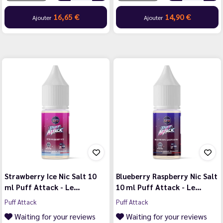
16,65 €
14,90 €
Ajouter
Ajouter
Strawberry Ice Nic Salt 10
Blueberry Raspberry Nic Salt
ml Puff Attack - Le…
10 ml Puff Attack - Le…
Puff Attack
Puff Attack
Waiting for your reviews
Waiting for your reviews