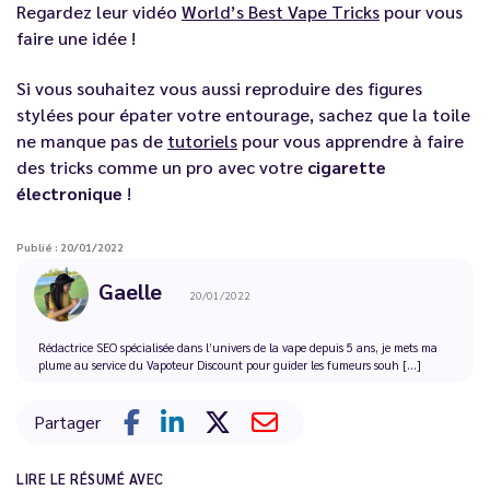
Regardez leur vidéo
World’s Best Vape Tricks
pour vous
faire une idée !
Si vous souhaitez vous aussi reproduire des figures
stylées pour épater votre entourage, sachez que la toile
ne manque pas de
tutoriels
pour vous apprendre à faire
des tricks comme un pro avec votre
cigarette
électronique
!
Publié : 20/01/2022
Gaelle
20/01/2022
Rédactrice SEO spécialisée dans l’univers de la vape depuis 5 ans, je mets ma
plume au service du Vapoteur Discount pour guider les fumeurs souh [...]
Partager
LIRE LE RÉSUMÉ AVEC