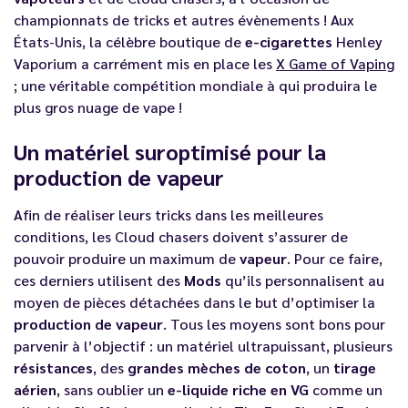
championnats de tricks et autres évènements ! Aux
États-Unis, la célèbre boutique de
e-cigarettes
Henley
Vaporium a carrément mis en place les
X Game of Vaping
; une véritable compétition mondiale à qui produira le
plus gros nuage de vape !
Un matériel suroptimisé pour la
production de vapeur
Afin de réaliser leurs tricks dans les meilleures
conditions, les Cloud chasers doivent s’assurer de
pouvoir produire un maximum de
vapeur
. Pour ce faire,
ces derniers utilisent des
Mods
qu’ils personnalisent au
moyen de pièces détachées dans le but d’optimiser la
production de vapeur
. Tous les moyens sont bons pour
parvenir à l’objectif : un matériel ultrapuissant, plusieurs
résistances
, des
grandes mèches de coton
, un
tirage
aérien
, sans oublier un
e-liquide riche en VG
comme un