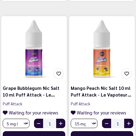
Grape Bubblegum Nic Salt
Mango Peach Nic Salt 10 ml
10 ml Puff Attack - Le…
Puff Attack - Le Vapoteur…
Puff Attack
Puff Attack
Waiting for your reviews
Waiting for your reviews