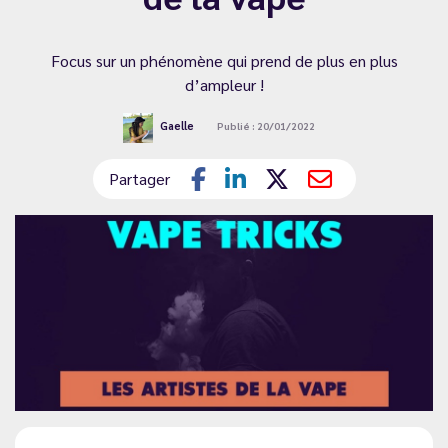
Focus sur un phénomène qui prend de plus en plus
d’ampleur !
Gaelle
Publié : 20/01/2022
Partager