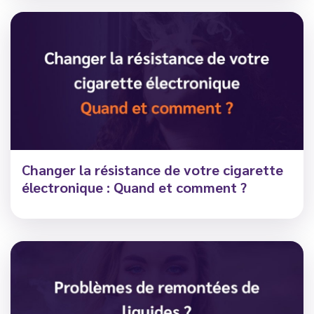
Changer la résistance de votre cigarette
électronique : Quand et comment ?