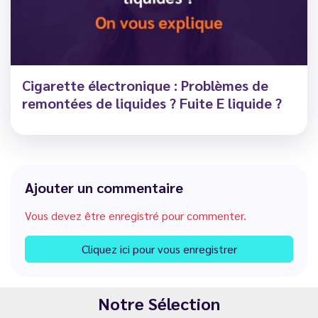
Cigarette électronique : Problèmes de
remontées de liquides ? Fuite E liquide ?
Ajouter un commentaire
Vous devez être enregistré pour commenter.
Cliquez ici pour vous enregistrer
Notre Sélection