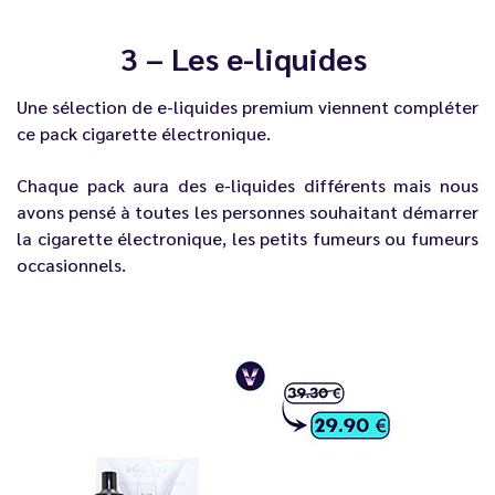
3 – Les e-liquides
Une sélection de
e-liquides
premium viennent compléter
ce pack cigarette électronique.
Chaque pack aura des
e-liquides
différents mais nous
avons pensé à toutes les personnes souhaitant démarrer
la cigarette électronique, les petits fumeurs ou fumeurs
occasionnels.