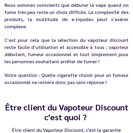
Nous sommes conscients que débuter la vape quand on
fume très peu reste un choix difficile. La complexité des
produits, la multitude de e-liquides peut s’avérer
complexe.
C’est pour cela que la sélection du
vapoteur discount
reste facile d’utilisation et accessible à tous ; vapoteur
débutant, fumeur occasionnel et tout simplement pour
les personnes souhaitant arrêter de fumer !
Votre question : Quelle cigarette choisir pour un fumeur
occasionnel ne restera donc pas sans réponse !
Être client du Vapoteur Discount
c'est quoi ?
Être client du
Vapoteur Discount
, c'est la garantie