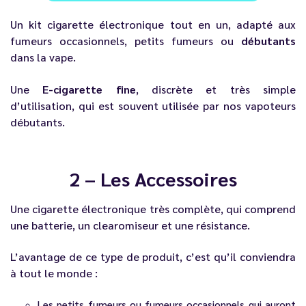
Un kit cigarette électronique tout en un, adapté aux
fumeurs occasionnels, petits fumeurs ou
débutants
dans la vape.
Une
E-cigarette fine
, discrète et très simple
d’utilisation, qui est souvent utilisée par nos vapoteurs
débutants.
2 – Les Accessoires
Une cigarette électronique très complète, qui comprend
une batterie, un clearomiseur et une
résistance
.
L’avantage de ce type de produit, c’est qu’il conviendra
à tout le monde :
Les petits fumeurs ou fumeurs occasionnels qui auront