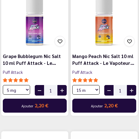
Grape Bubblegum Nic Salt
Mango Peach Nic Salt 10 ml
10 ml Puff Attack - Le…
Puff Attack - Le Vapoteur…
Puff Attack
Puff Attack
2,20 €
2,20 €
Ajouter
Ajouter