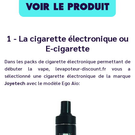
1 - La cigarette électronique ou
E-cigarette
Dans les packs de cigarette électronique permettant de
débuter la vape,
levapoteur-discount.fr
vous a
sélectionné une cigarette électronique de la marque
Joyetech
avec le modèle Ego Aio: