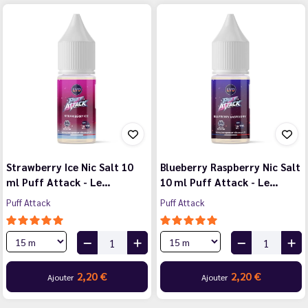
Strawberry Ice Nic Salt 10
Blueberry Raspberry Nic Salt
ml Puff Attack - Le…
10 ml Puff Attack - Le…
Puff Attack
Puff Attack
2,20 €
2,20 €
Ajouter
Ajouter