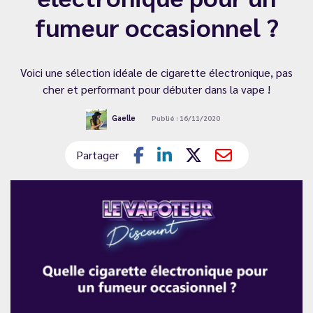
fumeur occasionnel ?
Voici une sélection idéale de cigarette électronique, pas
cher et performant pour débuter dans la vape !
Gaelle
Publié : 16/11/2020
Partager