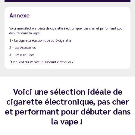
Annexe
Voici une sélection idéale de cigarette électronique, pas cher et performant pour
débuter dans la vape !
1 - La cigarette électronique ou E-cigarette
2 – Les Accessoires
3 – Les e-liquides
Être client du Vapoteur Discount c'est quoi ?
Voici une sélection idéale de
cigarette électronique, pas cher
et performant pour débuter dans
la vape !