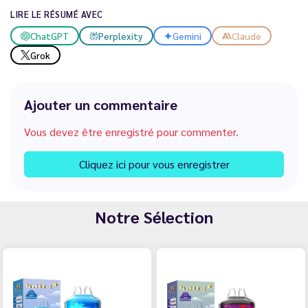
LIRE LE RÉSUMÉ AVEC
ChatGPT
Perplexity
Gemini
Claude
Grok
Ajouter un commentaire
Vous devez être enregistré pour commenter.
Cliquez ici pour vous enregistrer
Notre Sélection