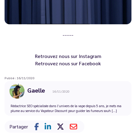
------
Retrouvez nous sur
Instagram
Retrouvez nous sur
Facebook
Publié : 16/11/2020
Gaelle
16/11/2020
Rédactrice SEO spécialisée dans l’univers de la vape depuis 5 ans, je mets ma
plume au service du Vapoteur Discount pour guider les fumeurs souh [...]
Partager