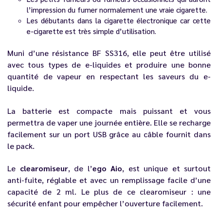
l’impression du fumer normalement une vraie cigarette.
Les débutants dans la cigarette électronique car cette
e-cigarette est très simple d’utilisation.
Muni d’une résistance BF SS316, elle peut être utilisé
avec tous types de
e-liquides
et produire une bonne
quantité de vapeur en respectant les saveurs du e-
liquide.
La batterie est compacte mais puissant et vous
permettra de vaper une journée entière. Elle se recharge
facilement sur un port USB grâce au câble fournit dans
le pack.
Le
clearomiseur
, de l’
ego Aio
, est unique et surtout
anti-fuite, réglable et avec un remplissage facile d’une
capacité de 2 ml. Le plus de ce clearomiseur : une
sécurité enfant pour empêcher l’ouverture facilement.