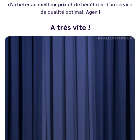
d'acheter au meilleur prix et de bénéficier d'un service
de qualité optimal.
Agen
!
A très vite !