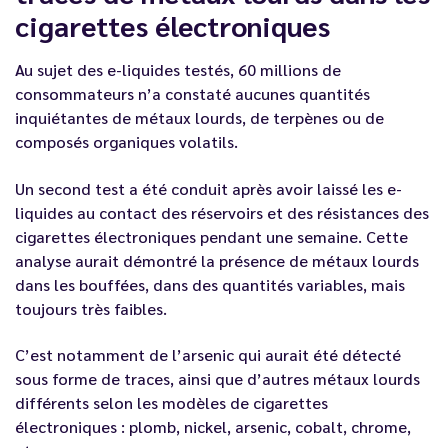
cigarettes électroniques
Au sujet des e-liquides testés, 60 millions de
consommateurs n’a constaté aucunes quantités
inquiétantes de métaux lourds, de terpènes ou de
composés organiques volatils.
Un second test a été conduit après avoir laissé les e-
liquides au contact des réservoirs et des résistances des
cigarettes électroniques pendant une semaine. Cette
analyse aurait démontré la présence de métaux lourds
dans les bouffées, dans des quantités variables, mais
toujours très faibles.
C’est notamment de l’arsenic qui aurait été détecté
sous forme de traces, ainsi que d’autres métaux lourds
différents selon les modèles de cigarettes
électroniques : plomb, nickel, arsenic, cobalt, chrome,