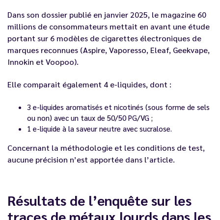
Dans son dossier publié en janvier 2025, le magazine 60
millions de consommateurs mettait en avant une étude
portant sur 6 modèles de cigarettes électroniques de
marques reconnues (Aspire, Vaporesso, Eleaf, Geekvape,
Innokin et Voopoo).
Elle comparait également 4 e-liquides, dont :
3 e-liquides aromatisés et nicotinés (sous forme de sels
ou non) avec un taux de 50/50 PG/VG ;
1 e-liquide à la saveur neutre avec sucralose.
Concernant la méthodologie et les conditions de test,
aucune précision n’est apportée dans l’article.
Résultats de l’enquête sur les
traces de métaux lourds dans les