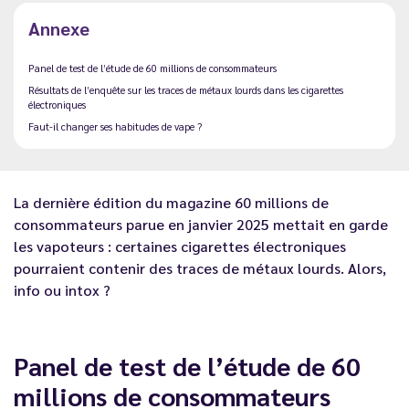
Annexe
Panel de test de l’étude de 60 millions de consommateurs
Résultats de l’enquête sur les traces de métaux lourds dans les cigarettes
électroniques
Faut-il changer ses habitudes de vape ?
La dernière édition du magazine 60 millions de
consommateurs parue en janvier 2025 mettait en garde
les vapoteurs : certaines cigarettes électroniques
pourraient contenir des traces de métaux lourds. Alors,
info ou intox ?
Panel de test de l’étude de 60
millions de consommateurs