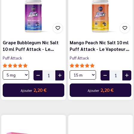
Grape Bubblegum Nic Salt
Mango Peach Nic Salt 10 ml
10 ml Puff Attack - Le…
Puff Attack - Le Vapoteur…
Puff Attack
Puff Attack
2,20 €
2,20 €
Ajouter
Ajouter