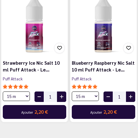
Strawberry Ice Nic Salt 10
Blueberry Raspberry Nic Salt
ml Puff Attack - Le…
10 ml Puff Attack - Le…
Puff Attack
Puff Attack
2,20 €
2,20 €
Ajouter
Ajouter