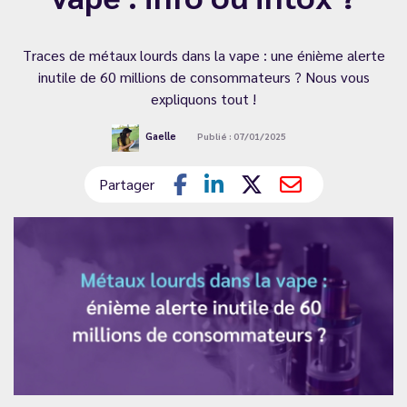
Traces de métaux lourds dans la vape : une énième alerte
inutile de 60 millions de consommateurs ? Nous vous
expliquons tout !
Gaelle
Publié : 07/01/2025
Partager