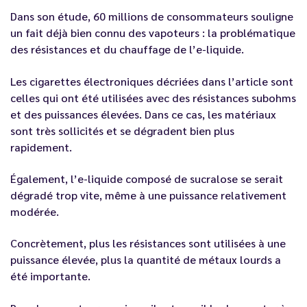
Dans son étude, 60 millions de consommateurs souligne
un fait déjà bien connu des vapoteurs : la problématique
des résistances et du chauffage de l’e-liquide.
Les cigarettes électroniques décriées dans l’article sont
celles qui ont été utilisées avec des résistances subohms
et des puissances élevées. Dans ce cas, les matériaux
sont très sollicités et se dégradent bien plus
rapidement.
Également, l’e-liquide composé de sucralose se serait
dégradé trop vite, même à une puissance relativement
modérée.
Concrètement, plus les résistances sont utilisées à une
puissance élevée, plus la quantité de métaux lourds a
été importante.