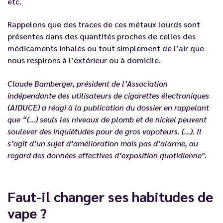
etc.
Rappelons que des traces de ces métaux lourds sont
présentes dans des quantités proches de celles des
médicaments inhalés ou tout simplement de l’air que
nous respirons à l’extérieur ou à domicile.
Claude Bamberger, président de l’Association
indépendante des utilisateurs de cigarettes électroniques
(AIDUCE) a réagi à la publication du dossier en rappelant
que “(...) seuls les niveaux de plomb et de nickel peuvent
soulever des inquiétudes pour de gros vapoteurs. (...). Il
s’agit d’un sujet d’amélioration mais pas d’alarme, au
regard des données effectives d’exposition quotidienne".
Faut-il changer ses habitudes de
vape ?