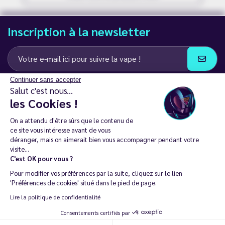
Inscription à la newsletter
Continuer sans accepter
J’accepte de recevoir des communications e-mail et SMS de la part de
Salut c'est nous...
LD Groupe
les Cookies !
Restez en contact
On a attendu d'être sûrs que le contenu de
ce site vous intéresse avant de vous
déranger, mais on aimerait bien vous accompagner pendant votre
visite...
C'est OK pour vous ?
La vente de cigarette électronique est interdite chez les moins de
Pour modifier vos préférences par la suite, cliquez sur le lien
18 ans. 🔞
'Préférences de cookies' situé dans le pied de page.
Copyright © 2014 - 2026 Le Vapoteur Discount - Tous droits
Lire la politique de confidentialité
réservés.
Consentements certifiés par
Vapoter aide à vivre sans tabac et sans dépendance à la nicotine. |