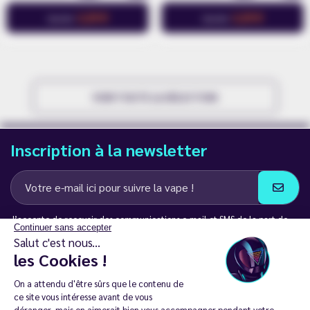
2,20 €
2,20 €
Ajouter
Ajouter
VOIR TOUTE LA SÉLECTION
Inscription à la newsletter
J’accepte de recevoir des communications e-mail et SMS de la part de
Continuer sans accepter
LD Groupe
Salut c'est nous...
les Cookies !
Restez en contact
On a attendu d'être sûrs que le contenu de
ce site vous intéresse avant de vous
déranger, mais on aimerait bien vous accompagner pendant votre